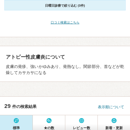
日曜日診療で絞り込む (0件)
口コミ検索はこちら
アトピー性皮膚炎について
皮膚の発疹、強いかゆみあり、発熱なし。関節部分、首などが乾
燥してカサカサになる
29
件の検索結果
表示順について
標準
★の数
レビュー数
新着・更新