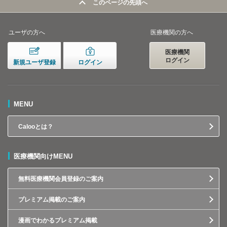
このページの先頭へ
ユーザの方へ
医療機関の方へ
医療機関
ログイン
新規ユーザ登録
ログイン
MENU
Calooとは？
医療機関向けMENU
無料医療機関会員登録のご案内
プレミアム掲載のご案内
漫画でわかるプレミアム掲載