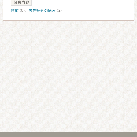
診療内容
性病
(0)、
男性特有の悩み
(2)