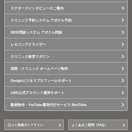
ドクターズインタビューのご案内
クリニック予約システム アポクル予約
WEB問診システム アポクル問診
レセコンアナライザー
クリニック経営マガジン
病院・クリニック ホームページ制作
Googleビジネスプロフィールサポート
LINE公式アカウント運用サポート
動画制作・YouTube運用代行サービス MedTube
口コミ投稿ガイドライン
よくあるご質問（FAQ）