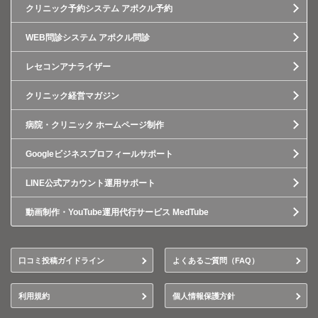
クリニック予約システム アポクル予約
WEB問診システム アポクル問診
レセコンアナライザー
クリニック経営マガジン
病院・クリニック ホームページ制作
Googleビジネスプロフィールサポート
LINE公式アカウント運用サポート
動画制作・YouTube運用代行サービス MedTube
口コミ投稿ガイドライン
よくあるご質問（FAQ）
利用規約
個人情報保護方針