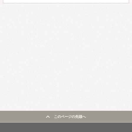
このページの先頭へ