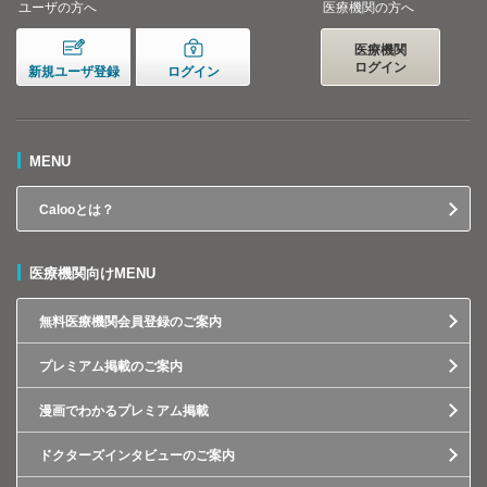
ユーザの方へ
医療機関の方へ
医療機関
ログイン
新規ユーザ登録
ログイン
MENU
Calooとは？
医療機関向けMENU
無料医療機関会員登録のご案内
プレミアム掲載のご案内
漫画でわかるプレミアム掲載
ドクターズインタビューのご案内