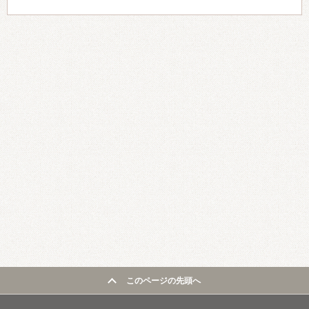
このページの先頭へ