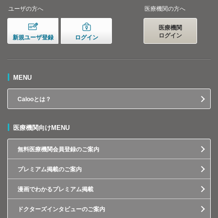
ユーザの方へ
医療機関の方へ
医療機関
ログイン
新規ユーザ登録
ログイン
MENU
Calooとは？
医療機関向けMENU
無料医療機関会員登録のご案内
プレミアム掲載のご案内
漫画でわかるプレミアム掲載
ドクターズインタビューのご案内