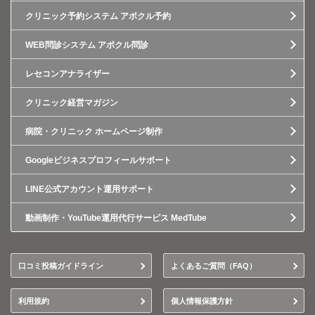
クリニック予約システム アポクル予約
WEB問診システム アポクル問診
レセコンアナライザー
クリニック経営マガジン
病院・クリニック ホームページ制作
Googleビジネスプロフィールサポート
LINE公式アカウント運用サポート
動画制作・YouTube運用代行サービス MedTube
口コミ投稿ガイドライン
よくあるご質問（FAQ）
利用規約
個人情報保護方針