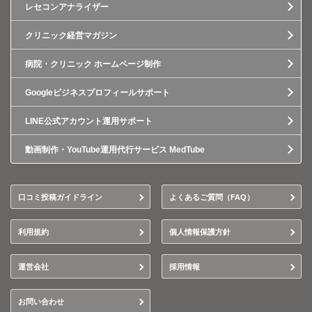
レセコンアナライザー
クリニック経営マガジン
病院・クリニック ホームページ制作
Googleビジネスプロフィールサポート
LINE公式アカウント運用サポート
動画制作・YouTube運用代行サービス MedTube
口コミ投稿ガイドライン
よくあるご質問（FAQ）
利用規約
個人情報保護方針
運営会社
採用情報
お問い合わせ