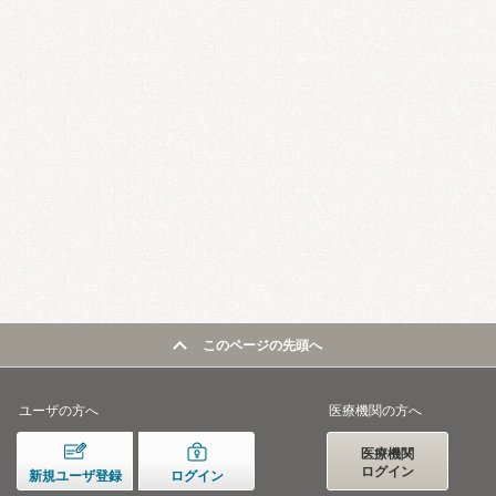
このページの先頭へ
ユーザの方へ
医療機関の方へ
医療機関
ログイン
新規ユーザ登録
ログイン