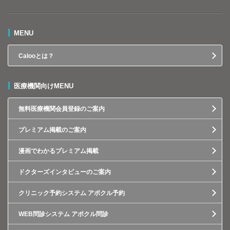
MENU
Calooとは？
医療機関向けMENU
無料医療機関会員登録のご案内
プレミアム掲載のご案内
漫画でわかるプレミアム掲載
ドクターズインタビューのご案内
クリニック予約システム アポクル予約
WEB問診システム アポクル問診