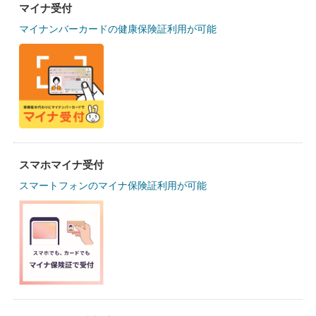
マイナ受付
マイナンバーカードの健康保険証利用が可能
スマホマイナ受付
スマートフォンのマイナ保険証利用が可能