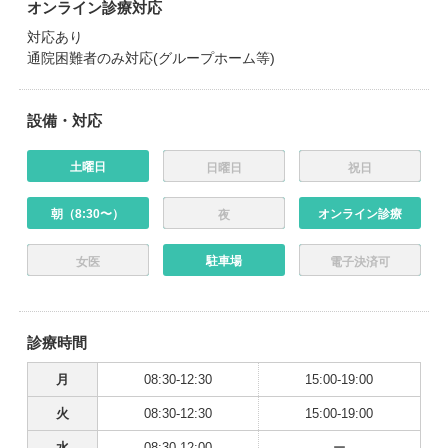
オンライン診療対応
対応あり
通院困難者のみ対応(グループホーム等)
設備・対応
土曜日
日曜日
祝日
朝（8:30〜）
オンライン診療
夜
駐車場
女医
電子決済可
診療時間
月
08:30-12:30
15:00-19:00
火
08:30-12:30
15:00-19:00
水
08:30-12:00
ー