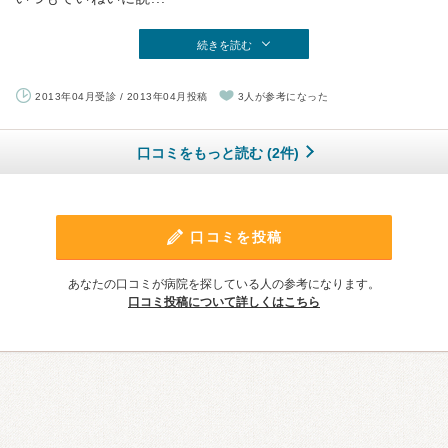
続きを読む
2013年04月受診 / 2013年04月投稿
3人が参考になった
口コミをもっと読む (2件)
口コミを投稿
あなたの口コミが病院を探している人の参考になります。
口コミ投稿について詳しくはこちら