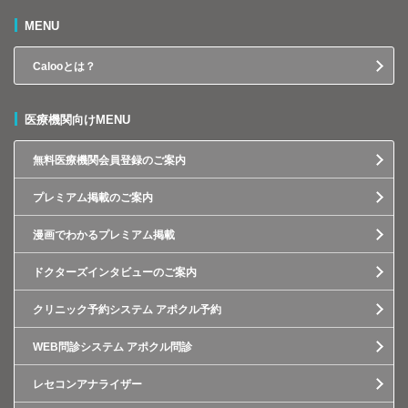
MENU
Calooとは？
医療機関向けMENU
無料医療機関会員登録のご案内
プレミアム掲載のご案内
漫画でわかるプレミアム掲載
ドクターズインタビューのご案内
クリニック予約システム アポクル予約
WEB問診システム アポクル問診
レセコンアナライザー