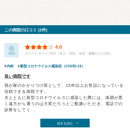
この病院の口コミ (2件)
4.0
カラード オリーブ017（本人・50代・女性・掲載口コミ6件）
内科
新型コロナウイルス感染症（COVID-19）
良い病院です
我が家のかかりつけ医として、15年以上お世話になっている
信頼できる病院です。
夫とともに新型コロナウイルスに感染した際には、体調が悪
く遠方から通うのは大変だろうとご配慮いただき、電話での
診察をしてく...
続きを読む