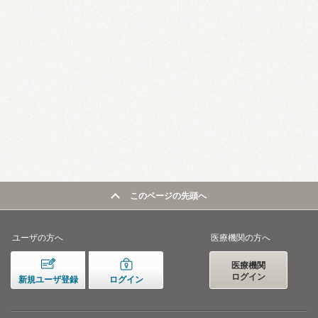
このページの先頭へ
ユーザの方へ
医療機関の方へ
医療機関
ログイン
新規ユーザ登録
ログイン