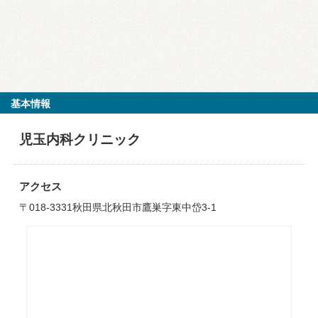
基本情報
児玉内科クリニック
アクセス
〒018-3331秋田県北秋田市鷹巣字東中岱3-1