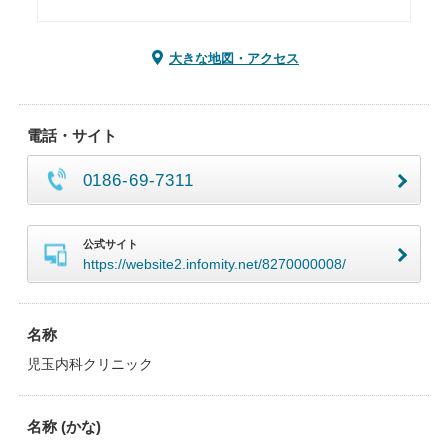
大きな地図・アクセス
電話・サイト
0186-69-7311
公式サイト
https://website2.infomity.net/8270000008/
名称
児玉内科クリニック
名称 (かな)