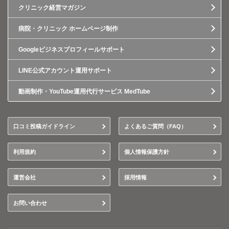
クリニック経営マガジン
病院・クリニック ホームページ制作
Googleビジネスプロフィールサポート
LINE公式アカウント運用サポート
動画制作・YouTube運用代行サービス MedTube
口コミ投稿ガイドライン
よくあるご質問（FAQ）
利用規約
個人情報保護方針
運営会社
採用情報
お問い合わせ