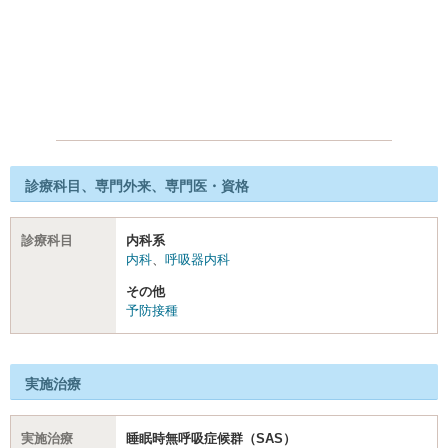
診療科目、専門外来、専門医・資格
診療科目
内科系
内科
、
呼吸器内科
その他
予防接種
実施治療
実施治療
睡眠時無呼吸症候群（SAS）