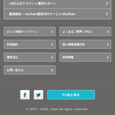
LINE公式アカウント運用サポート
動画制作・YouTube運用代行サービス MedTube
口コミ投稿ガイドライン
よくあるご質問（FAQ）
利用規約
個人情報保護方針
運営会社
採用情報
お問い合わせ
PC版を表示
© 2010 - 2026, Caloo All rights reserved.