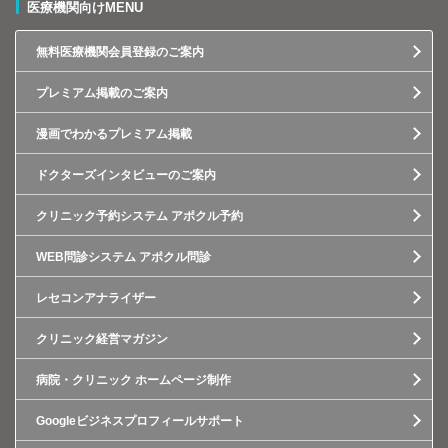
医療機関向けMENU
無料医療機関会員登録のご案内
プレミアム掲載のご案内
漫画でわかるプレミアム掲載
ドクターズインタビューのご案内
クリニック予約システム アポクル予約
WEB問診システム アポクル問診
レセコンアナライザー
クリニック経営マガジン
病院・クリニック ホームページ制作
Googleビジネスプロフィールサポート