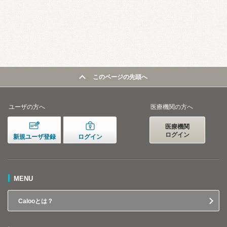
このページの先頭へ
ユーザの方へ
医療機関の方へ
医療機関
ログイン
新規ユーザ登録
ログイン
MENU
Calooとは？