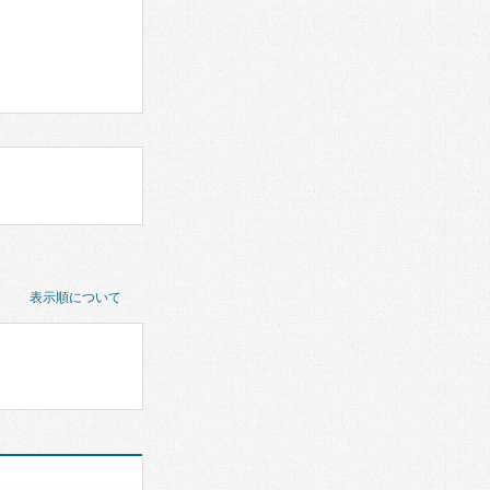
表示順について