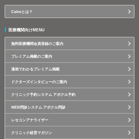
Calooとは？
医療機関向けMENU
無料医療機関会員登録のご案内
プレミアム掲載のご案内
漫画でわかるプレミアム掲載
ドクターズインタビューのご案内
クリニック予約システム アポクル予約
WEB問診システム アポクル問診
レセコンアナライザー
クリニック経営マガジン