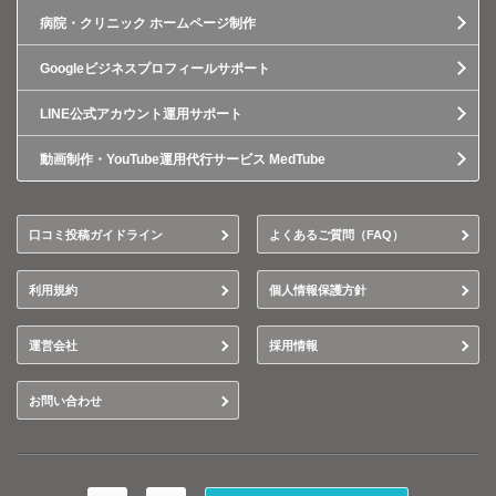
病院・クリニック ホームページ制作
Googleビジネスプロフィールサポート
LINE公式アカウント運用サポート
動画制作・YouTube運用代行サービス MedTube
口コミ投稿ガイドライン
よくあるご質問（FAQ）
利用規約
個人情報保護方針
運営会社
採用情報
お問い合わせ