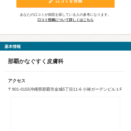
口コミを投稿
あなたの口コミが病院を探している人の参考になります。
口コミ投稿について詳しくはこちら
基本情報
那覇かなぐすく皮膚科
アクセス
〒901-0155沖縄県那覇市金城5丁目11-6 小禄ガーデンビル１F