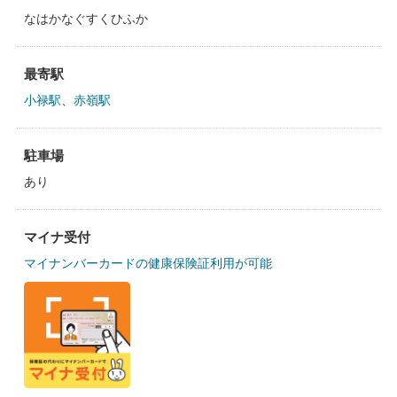
なはかなぐすくひふか
最寄駅
小禄駅
、
赤嶺駅
駐車場
あり
マイナ受付
マイナンバーカードの健康保険証利用が可能