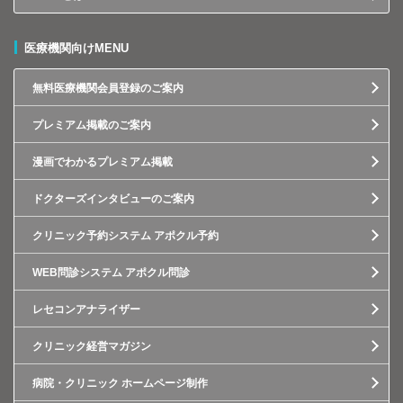
医療機関向けMENU
無料医療機関会員登録のご案内
プレミアム掲載のご案内
漫画でわかるプレミアム掲載
ドクターズインタビューのご案内
クリニック予約システム アポクル予約
WEB問診システム アポクル問診
レセコンアナライザー
クリニック経営マガジン
病院・クリニック ホームページ制作