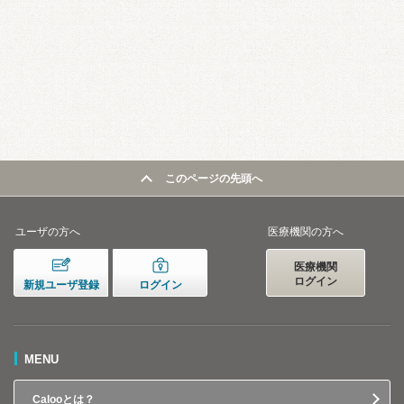
このページの先頭へ
ユーザの方へ
医療機関の方へ
医療機関
ログイン
新規ユーザ登録
ログイン
MENU
Calooとは？