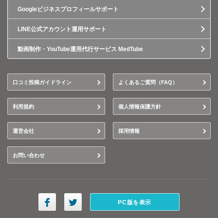
Googleビジネスプロフィールサポート
LINE公式アカウント運用サポート
動画制作・YouTube運用代行サービス MedTube
口コミ投稿ガイドライン
よくあるご質問（FAQ）
利用規約
個人情報保護方針
運営会社
採用情報
お問い合わせ
PC版を表示