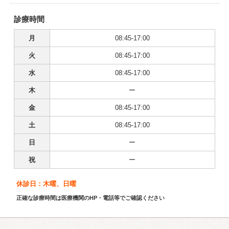
診療時間
月
08:45-17:00
火
08:45-17:00
水
08:45-17:00
木
ー
金
08:45-17:00
土
08:45-17:00
日
ー
祝
ー
休診日：木曜、日曜
正確な診療時間は医療機関のHP・電話等でご確認ください