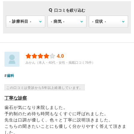
口コミを絞り込む
4.0
みかん（本人・40代・女性・掲載口コミ76件）
歯科
この口コミは受診から5年以上経過しています。
丁寧な診察
歯石が気になり来院しました。
予約制のため待ち時間もなくすぐに呼ばれました。
先生は口調が優しく、色々と丁寧に説明頂きました。
こちらの聞きたいことにも優しく分かりやすく答えて頂きま
した。