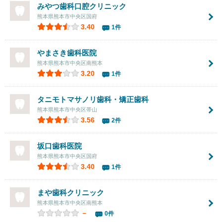
みやつ歯科口腔クリニック
熊本県熊本市中央区国府
3.40
1件
やまさき歯科医院
熊本県熊本市中央区南熊本
3.20
1件
タニモトマサノリ歯科・矯正歯科
熊本県熊本市中央区帯山
3.56
2件
坂口歯科医院
熊本県熊本市中央区国府
3.40
1件
まや歯科クリニック
熊本県熊本市中央区南熊本
－
0件