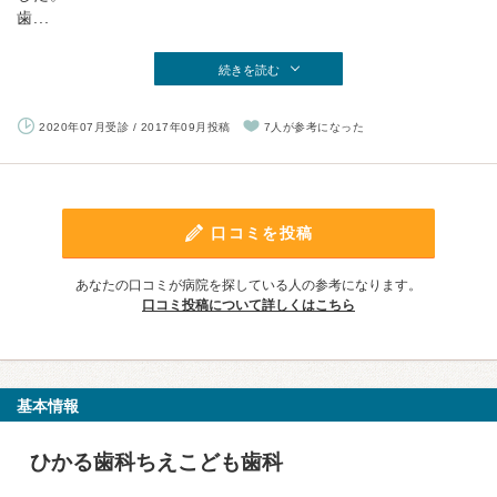
歯...
続きを読む
2020年07月受診 / 2017年09月投稿
7人が参考になった
口コミを投稿
あなたの口コミが病院を探している人の参考になります。
口コミ投稿について詳しくはこちら
基本情報
ひかる歯科ちえこども歯科