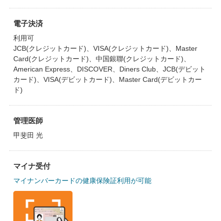
電子決済
利用可
JCB(クレジットカード)、VISA(クレジットカード)、Master
Card(クレジットカード)、中国銀聯(クレジットカード)、
American Express、DISCOVER、Diners Club、JCB(デビット
カード)、VISA(デビットカード)、Master Card(デビットカー
ド)
管理医師
甲斐田 光
マイナ受付
マイナンバーカードの健康保険証利用が可能