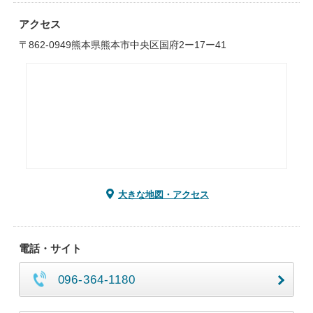
アクセス
〒862-0949熊本県熊本市中央区国府2ー17ー41
大きな地図・アクセス
電話・サイト
096-364-1180