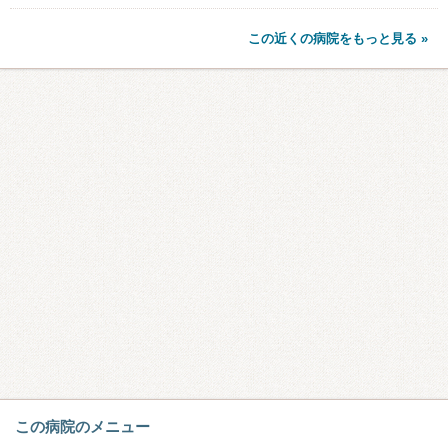
この近くの病院をもっと見る »
この病院のメニュー