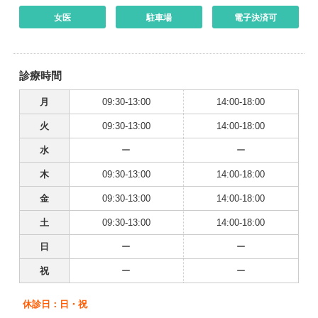
女医
駐車場
電子決済可
診療時間
月
09:30-13:00
14:00-18:00
火
09:30-13:00
14:00-18:00
水
ー
ー
木
09:30-13:00
14:00-18:00
金
09:30-13:00
14:00-18:00
土
09:30-13:00
14:00-18:00
日
ー
ー
祝
ー
ー
休診日：日・祝