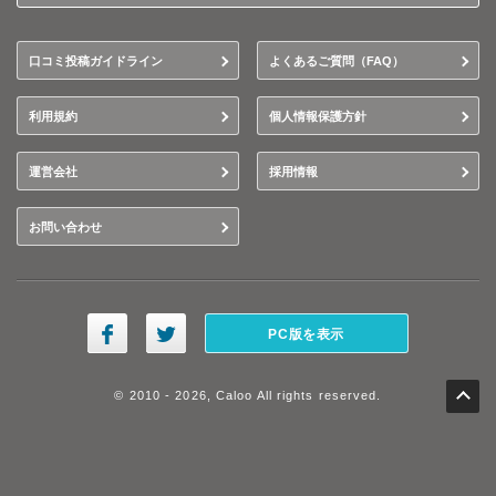
口コミ投稿ガイドライン
よくあるご質問（FAQ）
利用規約
個人情報保護方針
運営会社
採用情報
お問い合わせ
PC版を表示
© 2010 - 2026, Caloo All rights reserved.