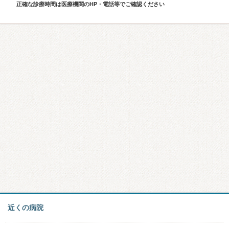
正確な診療時間は医療機関のHP・電話等でご確認ください
近くの病院