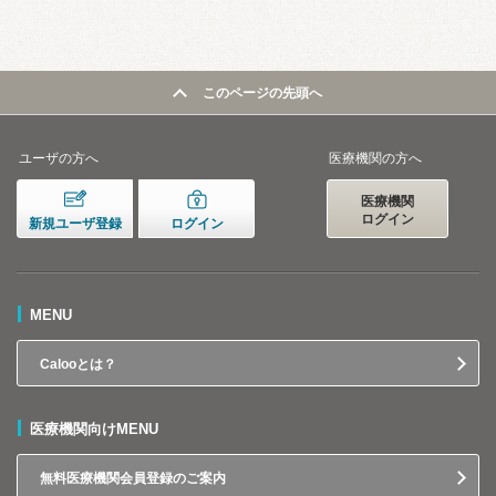
このページの先頭へ
ユーザの方へ
医療機関の方へ
医療機関
ログイン
新規ユーザ登録
ログイン
MENU
Calooとは？
医療機関向けMENU
無料医療機関会員登録のご案内