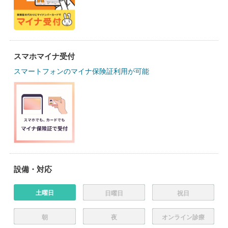
スマホマイナ受付
スマートフォンのマイナ保険証利用が可能
設備・対応
土曜日
日曜日
祝日
朝
夜
オンライン診療