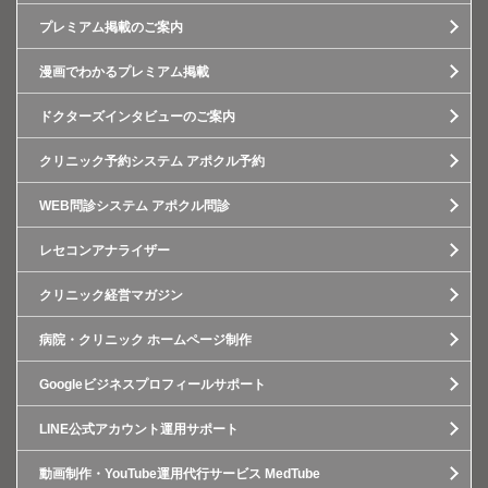
プレミアム掲載のご案内
漫画でわかるプレミアム掲載
ドクターズインタビューのご案内
クリニック予約システム アポクル予約
WEB問診システム アポクル問診
レセコンアナライザー
クリニック経営マガジン
病院・クリニック ホームページ制作
Googleビジネスプロフィールサポート
LINE公式アカウント運用サポート
動画制作・YouTube運用代行サービス MedTube