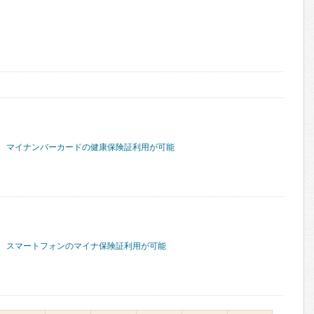
マイナンバーカードの健康保険証利用が可能
スマートフォンのマイナ保険証利用が可能