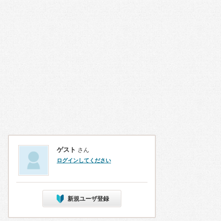
ゲスト
さん
ログインしてください
新規ユーザ登録