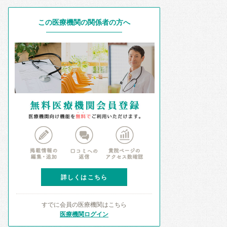
この医療機関の関係者の方へ
詳しくはこちら
すでに会員の医療機関はこちら
医療機関ログイン