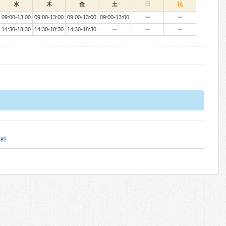
水
木
金
土
日
祝
09:00-13:00
09:00-13:00
09:00-13:00
09:00-13:00
ー
ー
14:30-18:30
14:30-18:30
14:30-18:30
ー
ー
ー
歯科