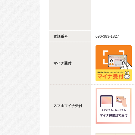
電話番号
096-383-1827
マイナ受付
スマホマイナ受付