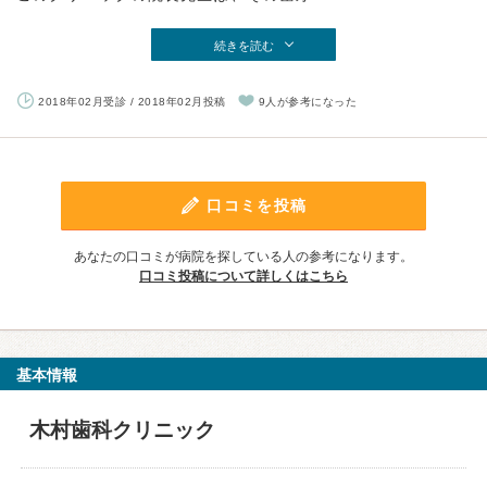
続きを読む
2018年02月受診 / 2018年02月投稿
9人が参考になった
口コミを投稿
あなたの口コミが病院を探している人の参考になります。
口コミ投稿について詳しくはこちら
基本情報
木村歯科クリニック