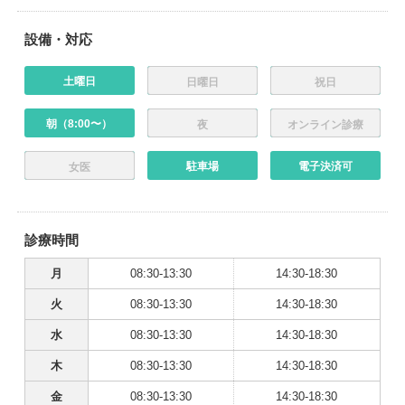
設備・対応
土曜日
日曜日
祝日
朝（8:00〜）
夜
オンライン診療
駐車場
電子決済可
女医
診療時間
月
08:30-13:30
14:30-18:30
火
08:30-13:30
14:30-18:30
水
08:30-13:30
14:30-18:30
木
08:30-13:30
14:30-18:30
金
08:30-13:30
14:30-18:30