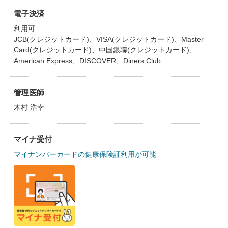
電子決済
利用可
JCB(クレジットカード)、VISA(クレジットカード)、Master
Card(クレジットカード)、中国銀聯(クレジットカード)、
American Express、DISCOVER、Diners Club
管理医師
木村 浩幸
マイナ受付
マイナンバーカードの健康保険証利用が可能