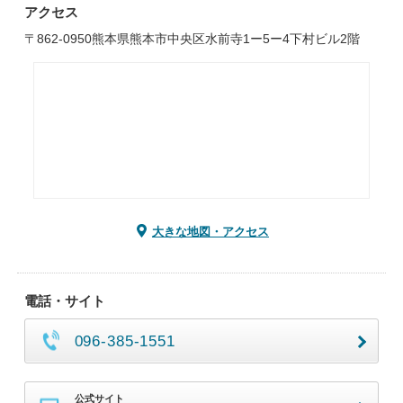
アクセス
〒862-0950熊本県熊本市中央区水前寺1ー5ー4下村ビル2階
大きな地図・アクセス
電話・サイト
096-385-1551
公式サイト