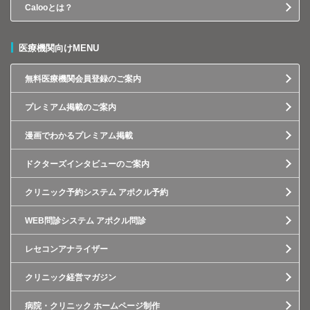
Calooとは？
医療機関向けMENU
無料医療機関会員登録のご案内
プレミアム掲載のご案内
漫画でわかるプレミアム掲載
ドクターズインタビューのご案内
クリニック予約システム アポクル予約
WEB問診システム アポクル問診
レセコンアナライザー
クリニック経営マガジン
病院・クリニック ホームページ制作