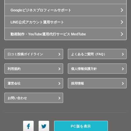
Googleビジネスプロフィールサポート
LINE公式アカウント運用サポート
動画制作・YouTube運用代行サービス MedTube
口コミ投稿ガイドライン
よくあるご質問（FAQ）
利用規約
個人情報保護方針
運営会社
採用情報
お問い合わせ
PC版を表示