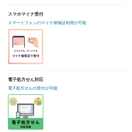
スマホマイナ受付
スマートフォンのマイナ保険証利用が可能
電子処方せん対応
電子処方せんの受付が可能