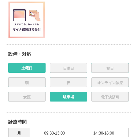
設備・対応
土曜日
日曜日
祝日
朝
夜
オンライン診療
駐車場
女医
電子決済可
診療時間
月
09:30-13:00
14:30-18:00