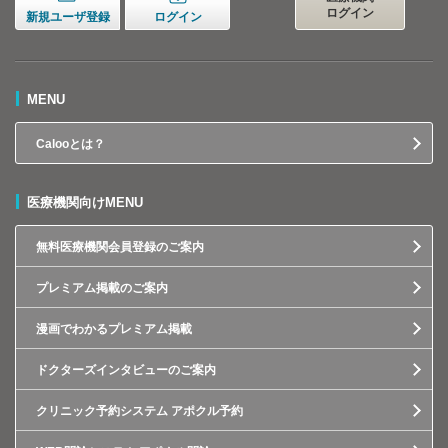
ログイン
新規ユーザ登録
ログイン
MENU
Calooとは？
医療機関向けMENU
無料医療機関会員登録のご案内
プレミアム掲載のご案内
漫画でわかるプレミアム掲載
ドクターズインタビューのご案内
クリニック予約システム アポクル予約