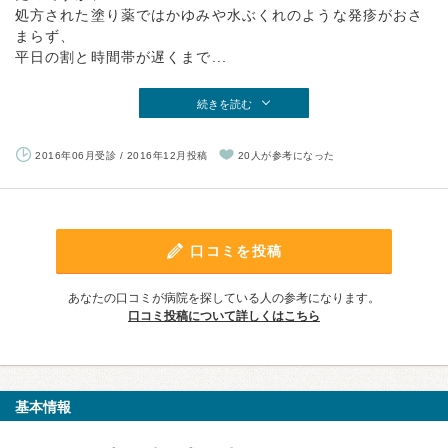
処方された塗り薬ではかゆみや水ぶくれのような発疹がおさ
まらず、
平日の割と時間帯が遅くまで...
続きを読む
2016年06月受診 / 2016年12月投稿
20人が参考になった
口コミを投稿
あなたの口コミが病院を探している人の参考になります。
口コミ投稿について詳しくはこちら
基本情報