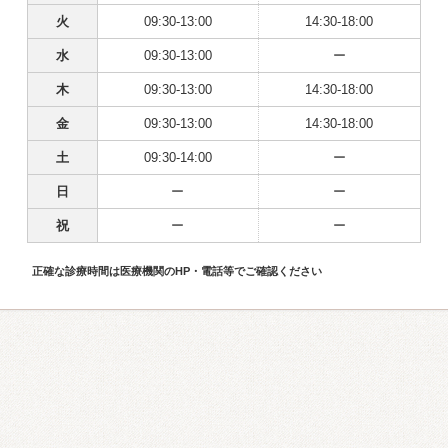
火
09:30-13:00
14:30-18:00
水
09:30-13:00
ー
木
09:30-13:00
14:30-18:00
金
09:30-13:00
14:30-18:00
土
09:30-14:00
ー
日
ー
ー
祝
ー
ー
正確な診療時間は医療機関のHP・電話等でご確認ください