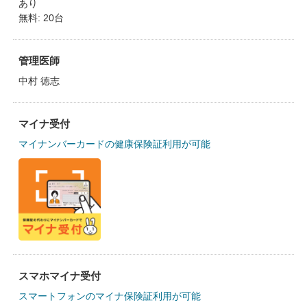
あり
無料: 20台
管理医師
中村 徳志
マイナ受付
マイナンバーカードの健康保険証利用が可能
スマホマイナ受付
スマートフォンのマイナ保険証利用が可能