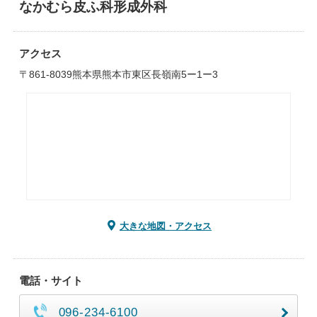
なかむら皮ふ科形成外科
アクセス
〒861-8039熊本県熊本市東区長嶺南5ー1ー3
大きな地図・アクセス
電話・サイト
096-234-6100