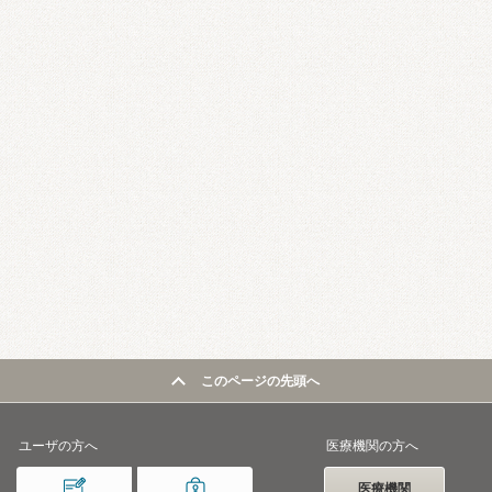
このページの先頭へ
ユーザの方へ
医療機関の方へ
医療機関