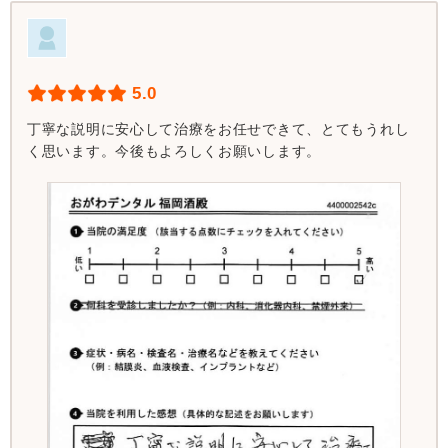
5.0
丁寧な説明に安心して治療をお任せできて、とてもうれし
く思います。今後もよろしくお願いします。