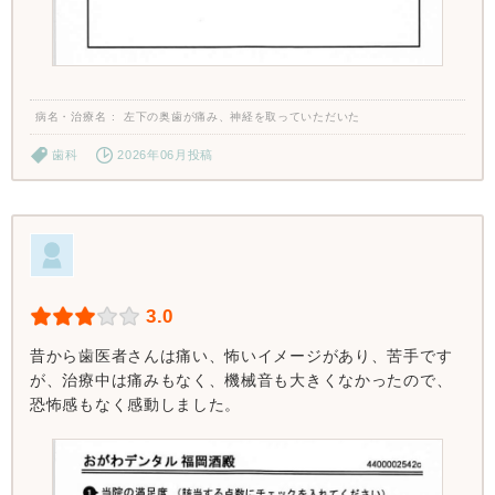
病名・治療名
左下の奥歯が痛み、神経を取っていただいた
歯科
2026年06月投稿
3.0
昔から歯医者さんは痛い、怖いイメージがあり、苦手です
が、治療中は痛みもなく、機械音も大きくなかったので、
恐怖感もなく感動しました。