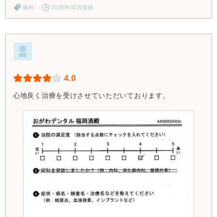
歯科
2026年02月投稿
4.0
心地良く治療を受けさせていただいております。