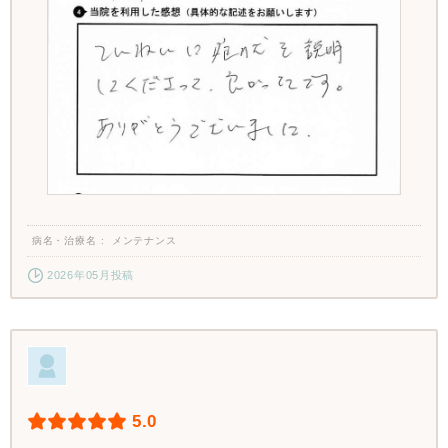
病名・治療名
メンテナンス
2026年05月投稿
5.0