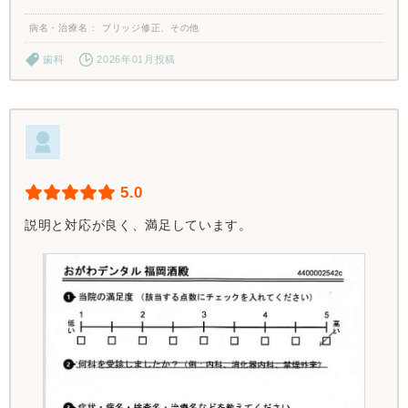
病名・治療名
ブリッジ修正、その他
歯科
2026年01月投稿
5.0
説明と対応が良く、満足しています。