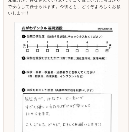
で安心して任せられます。今後とも、どうぞよろしくお願
いします!!