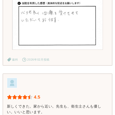
歯科
2026年02月投稿
4.5
新しくできた。家から近い。先生も、衛生士さんも優し
い。いいと思います。