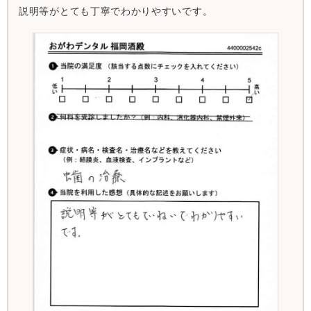
説明等がとても丁寧でわかりやすいです。