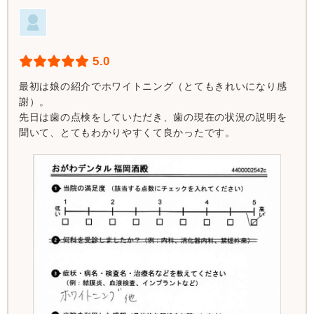
5.0
最初は娘の紹介でホワイトニング（とてもきれいになり感
謝）。
先日は歯の点検をしていただき、歯の現在の状況の説明を
聞いて、とてもわかりやすくて良かったです。