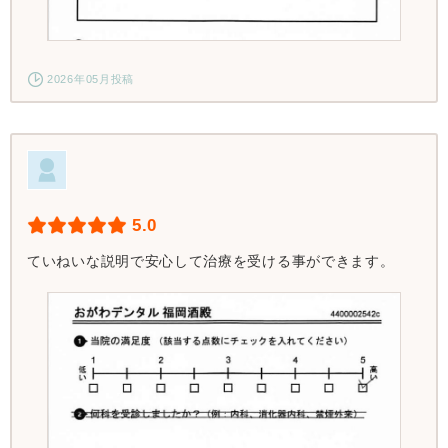
2026年05月投稿
5.0
ていねいな説明で安心して治療を受ける事ができます。