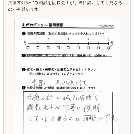
治療方針や悩み相談を院長先生が丁寧に説明してくださる
のが有難いです。