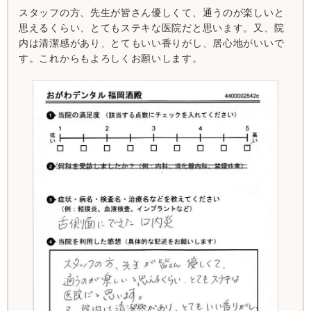
スタッフの方、先生が皆さん優しくて、通うのが楽しいと
思えるくらい、とてもステキな医院だと思います。又、院
内は清潔感があり、とてもいい香りがし、居心地がいいで
す。これからもよろしくお願いします。