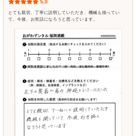
5.0
とても親切、丁寧に説明していただき、機械も揃ってい
て、今後、お世話になろうと思っています。