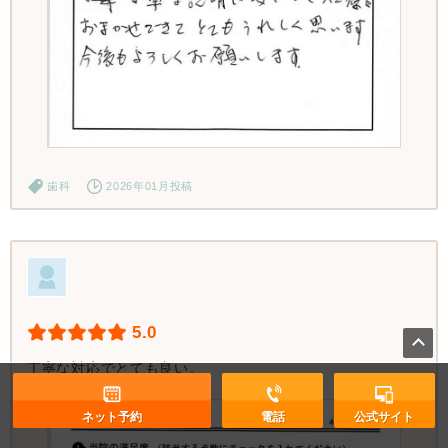
歯科
2026年01月投稿
5.0
丁寧な対応でとても良い。
ネット予約
電話
公式サイト