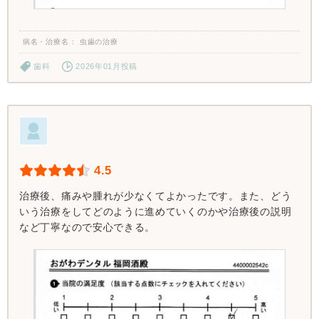
病名・治療名
虫歯の治療
歯科
2026年01月投稿
4.5
治療後、痛みや腫れが少なくてよかったです。また、どう
いう治療をしてどのように進めていくのかや治療後の説明
など丁寧なので安心できる。