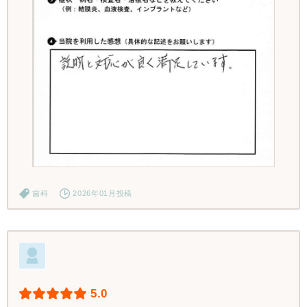
歯科
2026年01月投稿
5.0