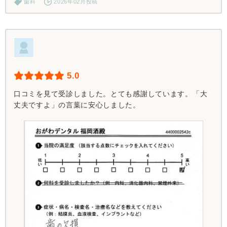
歯科
2026年02月投稿
5.0
口コミを見て受診しました。とても感謝しています。「大
丈夫ですよ」の言葉に安心しました。