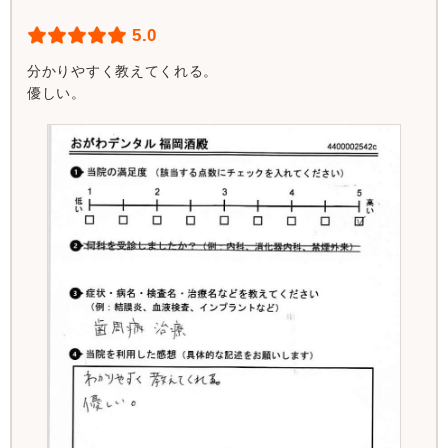
5.0
分かりやすく教えてくれる。
優しい。