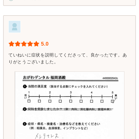
5.0
ていねいに症状を説明してくださって、良かったです。あ
りがとうございました。