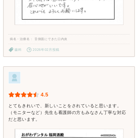
病名・治療名
舌側面にできた口内炎
歯科
2026年02月投稿
4.5
とてもきれいで、新しいことをされていると思います。
（モニターなど）先生も看護師の方もみなさん丁寧な対応
だと思います。