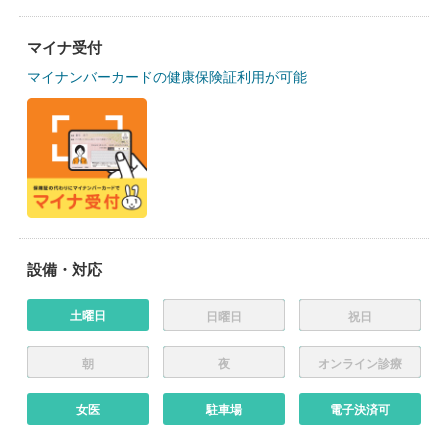
マイナ受付
マイナンバーカードの健康保険証利用が可能
設備・対応
土曜日
日曜日
祝日
朝
夜
オンライン診療
女医
駐車場
電子決済可