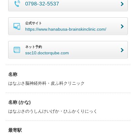
0798-32-5537
公式サイト
https://www.hanabusa-brainskinclinic.com/
ネット予約
ssc10.doctorqube.com
名称
はなぶさ脳神経外科・皮ふ科クリニック
名称 (かな)
はなぶさのうしんけいげか・ひふかくりにっく
最寄駅