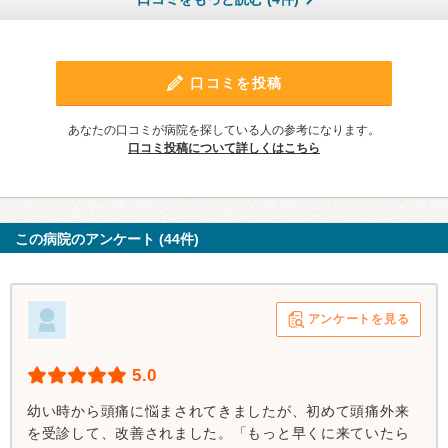
口コミを投稿
あなたの口コミが病院を探している人の参考になります。
口コミ投稿について詳しくはこちら
この病院のアンケート (44件)
アンケートを見る
5.0
幼い時から頭痛に悩まされてきましたが、初めて頭痛外来
を受診して、改善されました。「もっと早くに来ていたら