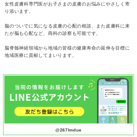
女性皮膚科専門医がお子さまの皮膚のお悩みにやさしく寄
り添います。
脳のついでに気になる皮膚の心配の相談、また皮膚科に来
たが脳も心配など、両科の診察も可能です。
脳脊髄神経領域から地域の皆様の健康寿命の延伸を目標に
地域医療に貢献してまいります。
@267lmdue