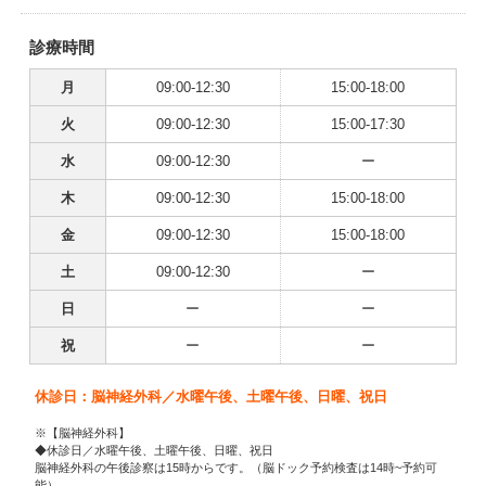
診療時間
月
09:00-12:30
15:00-18:00
火
09:00-12:30
15:00-17:30
水
09:00-12:30
ー
木
09:00-12:30
15:00-18:00
金
09:00-12:30
15:00-18:00
土
09:00-12:30
ー
日
ー
ー
祝
ー
ー
休診日：脳神経外科／水曜午後、土曜午後、日曜、祝日
※【脳神経外科】
◆休診日／水曜午後、土曜午後、日曜、祝日
脳神経外科の午後診察は15時からです。（脳ドック予約検査は14時~予約可
能）