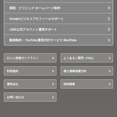
病院・クリニック ホームページ制作
Googleビジネスプロフィールサポート
LINE公式アカウント運用サポート
動画制作・YouTube運用代行サービス MedTube
口コミ投稿ガイドライン
よくあるご質問（FAQ）
利用規約
個人情報保護方針
運営会社
採用情報
お問い合わせ