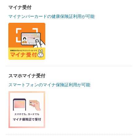
マイナ受付
マイナンバーカードの健康保険証利用が可能
スマホマイナ受付
スマートフォンのマイナ保険証利用が可能