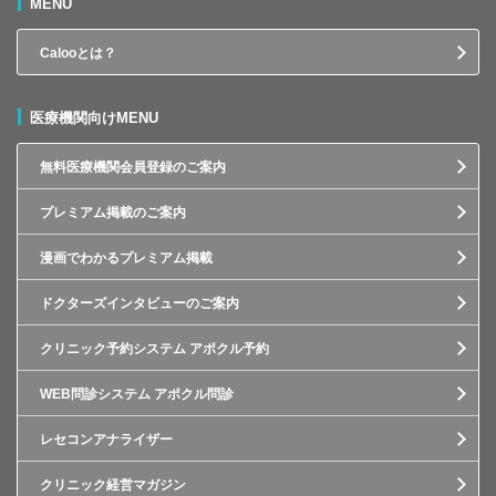
MENU
Calooとは？
医療機関向けMENU
無料医療機関会員登録のご案内
プレミアム掲載のご案内
漫画でわかるプレミアム掲載
ドクターズインタビューのご案内
クリニック予約システム アポクル予約
WEB問診システム アポクル問診
レセコンアナライザー
クリニック経営マガジン