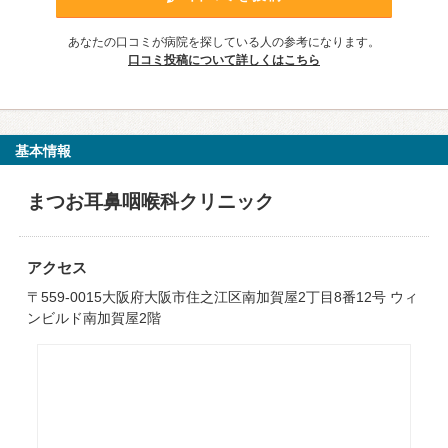
あなたの口コミが病院を探している人の参考になります。
口コミ投稿について詳しくはこちら
基本情報
まつお耳鼻咽喉科クリニック
アクセス
〒559-0015大阪府大阪市住之江区南加賀屋2丁目8番12号 ウィ
ンビルド南加賀屋2階