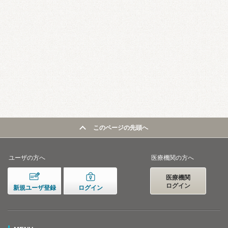
このページの先頭へ
ユーザの方へ
医療機関の方へ
医療機関
ログイン
新規ユーザ登録
ログイン