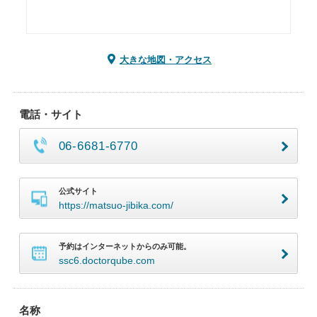
大きな地図・アクセス
電話・サイト
06-6681-6770
公式サイト
https://matsuo-jibika.com/
予約はインターネットからのみ可能。
ssc6.doctorqube.com
名称