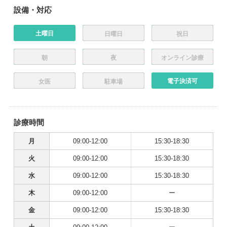
設備・対応
土曜日
日曜日
祝日
朝
夜
オンライン診療
電子決済可
女医
駐車場
診療時間
月
09:00-12:00
15:30-18:30
火
09:00-12:00
15:30-18:30
水
09:00-12:00
15:30-18:30
木
09:00-12:00
ー
金
09:00-12:00
15:30-18:30