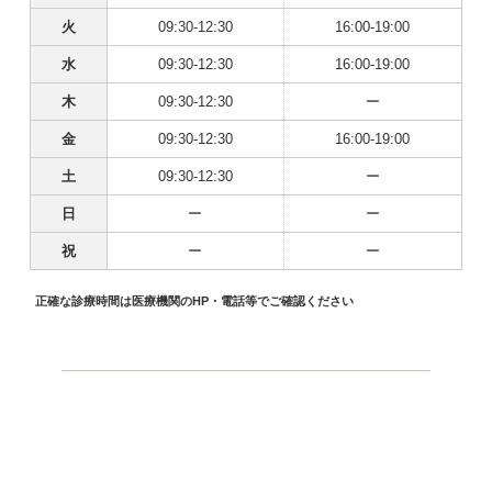
火
09:30-12:30
16:00-19:00
水
09:30-12:30
16:00-19:00
木
09:30-12:30
ー
金
09:30-12:30
16:00-19:00
土
09:30-12:30
ー
日
ー
ー
祝
ー
ー
正確な診療時間は医療機関のHP・電話等でご確認ください