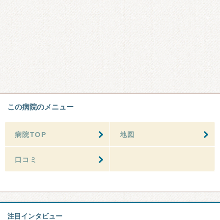
この病院のメニュー
病院TOP
地図
口コミ
注目インタビュー