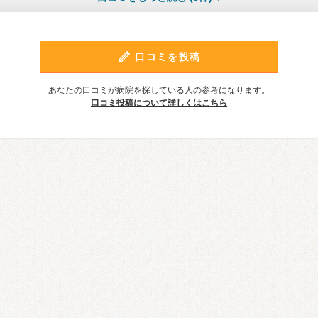
口コミを投稿
あなたの口コミが病院を探している人の参考になります。
口コミ投稿について詳しくはこちら