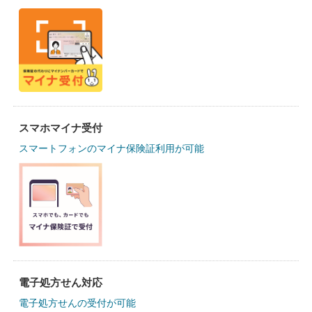
スマホマイナ受付
スマートフォンのマイナ保険証利用が可能
電子処方せん対応
電子処方せんの受付が可能