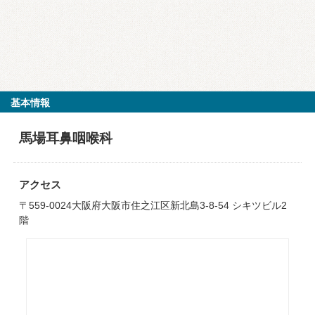
基本情報
馬場耳鼻咽喉科
アクセス
〒559-0024大阪府大阪市住之江区新北島3-8-54 シキツビル2
階