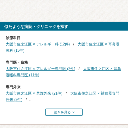
似たような病院・クリニックを探す
診療科目
大阪市住之江区 × アレルギー科 (12件)
大阪市住之江区 × 耳鼻咽
喉科 (13件)
専門医・資格
大阪市住之江区 × アレルギー専門医 (2件)
大阪市住之江区 × 耳鼻
咽喉科専門医 (11件)
専門外来
大阪市住之江区 × 禁煙外来 (21件)
大阪市住之江区 × 補聴器専門
外来 (2件)
...
続きを見る