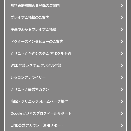
無料医療機関会員登録のご案内
プレミアム掲載のご案内
漫画でわかるプレミアム掲載
ドクターズインタビューのご案内
クリニック予約システム アポクル予約
WEB問診システム アポクル問診
レセコンアナライザー
クリニック経営マガジン
病院・クリニック ホームページ制作
Googleビジネスプロフィールサポート
LINE公式アカウント運用サポート