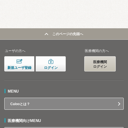
このページの先頭へ
ユーザの方へ
医療機関の方へ
医療機関
ログイン
新規ユーザ登録
ログイン
MENU
Calooとは？
医療機関向けMENU