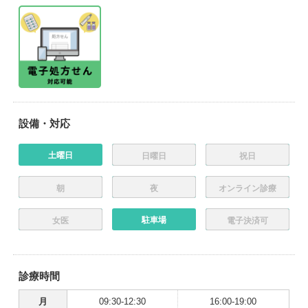
設備・対応
土曜日
日曜日
祝日
朝
夜
オンライン診療
駐車場
女医
電子決済可
診療時間
月
09:30-12:30
16:00-19:00