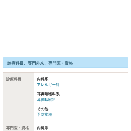
診療科目、専門外来、専門医・資格
診療科目
内科系
アレルギー科
耳鼻咽喉科系
耳鼻咽喉科
その他
予防接種
専門医・資格
内科系