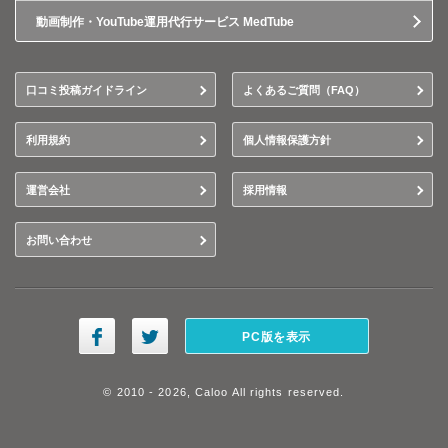
動画制作・YouTube運用代行サービス MedTube
口コミ投稿ガイドライン
よくあるご質問（FAQ）
利用規約
個人情報保護方針
運営会社
採用情報
お問い合わせ
PC版を表示
© 2010 - 2026, Caloo All rights reserved.