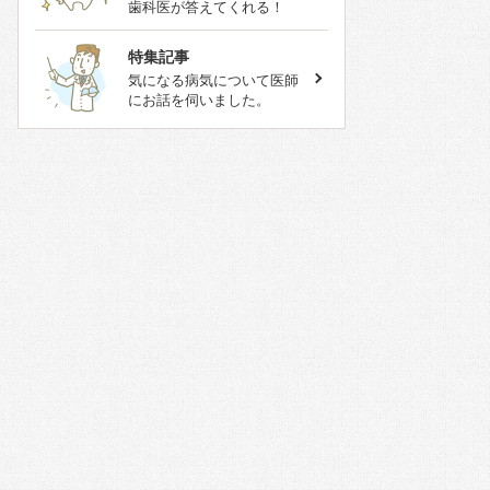
歯科医が答えてくれる！
特集記事
気になる病気について医師
にお話を伺いました。