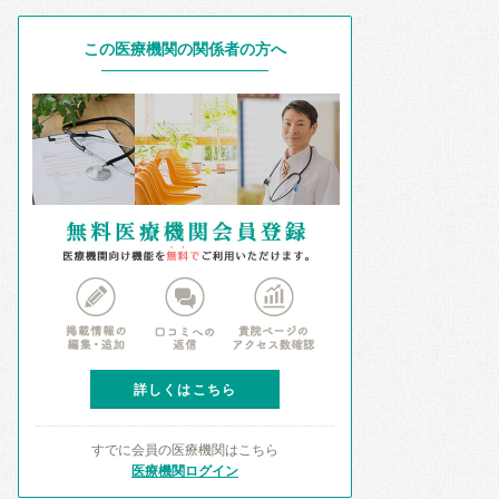
この医療機関の関係者の方へ
詳しくはこちら
すでに会員の医療機関はこちら
医療機関ログイン