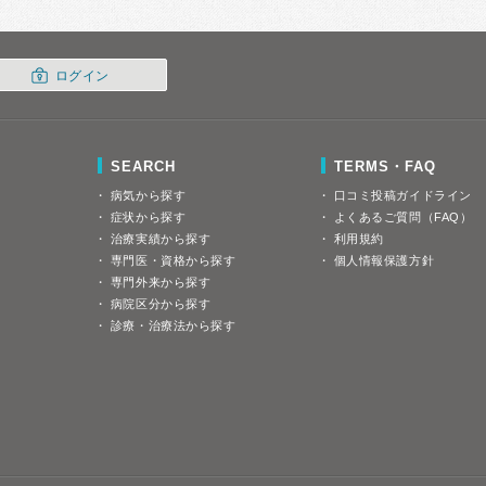
ログイン
SEARCH
TERMS・FAQ
病気から探す
口コミ投稿ガイドライン
症状から探す
よくあるご質問（FAQ）
治療実績から探す
利用規約
専門医・資格から探す
個人情報保護方針
専門外来から探す
病院区分から探す
診療・治療法から探す