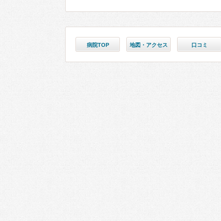
病院TOP
地図・アクセス
口コミ