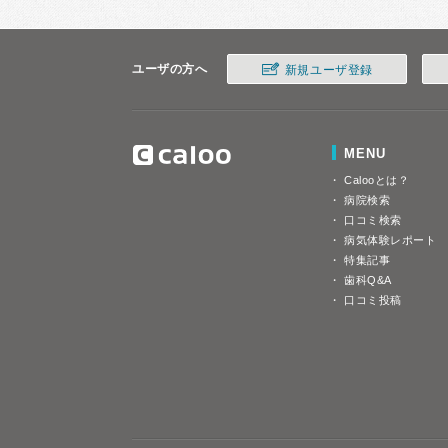
ユーザの方へ
新規ユーザ登録
MENU
Calooとは？
病院検索
口コミ検索
病気体験レポート
特集記事
歯科Q&A
口コミ投稿