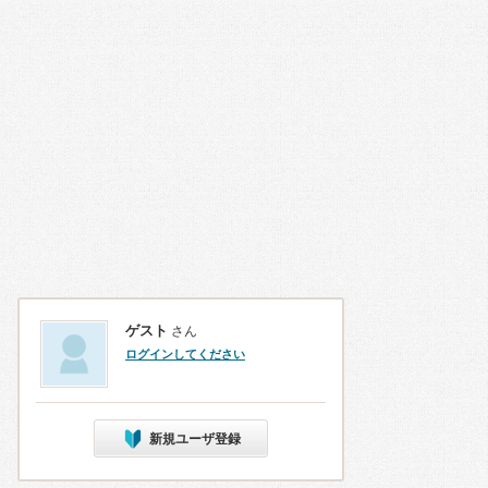
ゲスト
さん
ログインしてください
新規ユーザ登録