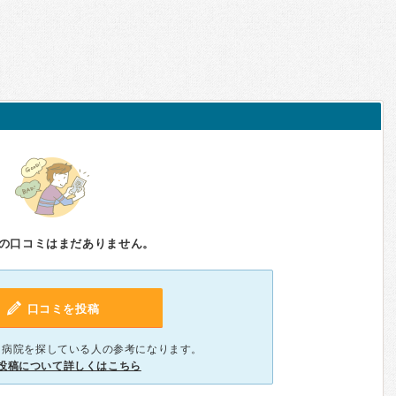
の口コミはまだありません。
口コミを投稿
、病院を探している人の参考になります。
投稿について詳しくはこちら