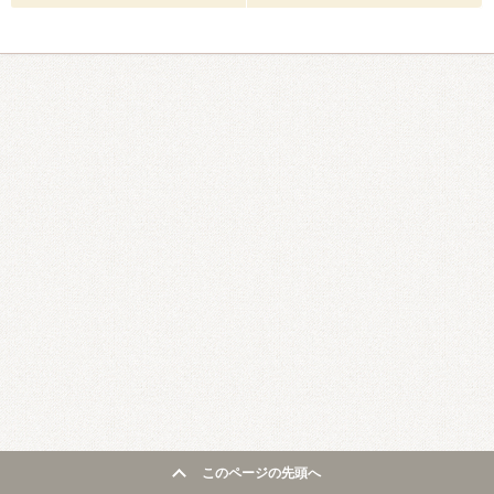
このページの先頭へ