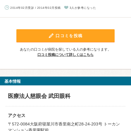
2014年02月受診 / 2014年02月投稿
3人が参考になった
口コミを投稿
あなたの口コミが病院を探している人の参考になります。
口コミ投稿について詳しくはこちら
基本情報
医療法人慈眼会 武田眼科
アクセス
〒572-0084大阪府寝屋川市香里南之町28-24-203号 トーカン
マンション香里園駅前