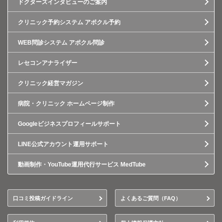
ドクターズインタビューのご案内
クリニック予約システム アポクル予約
WEB問診システム アポクル問診
レセコンアナライザー
クリニック経営マガジン
病院・クリニック ホームページ制作
Googleビジネスプロフィールサポート
LINE公式アカウント運用サポート
動画制作・YouTube運用代行サービス MedTube
口コミ投稿ガイドライン
よくあるご質問（FAQ）