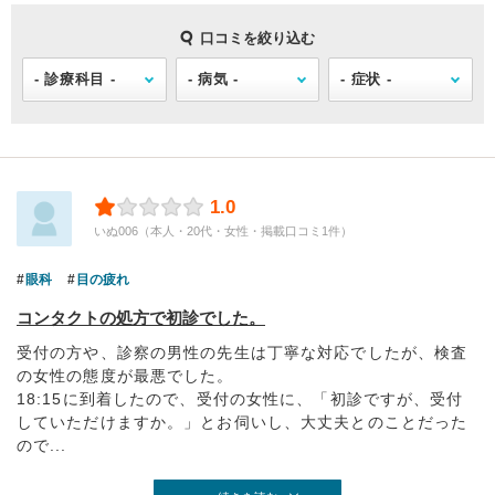
口コミを絞り込む
1.0
いぬ006（本人・20代・女性・掲載口コミ1件）
眼科
目の疲れ
コンタクトの処方で初診でした。
受付の方や、診察の男性の先生は丁寧な対応でしたが、検査
の女性の態度が最悪でした。
18:15に到着したので、受付の女性に、「初診ですが、受付
していただけますか。」とお伺いし、大丈夫とのことだった
ので...