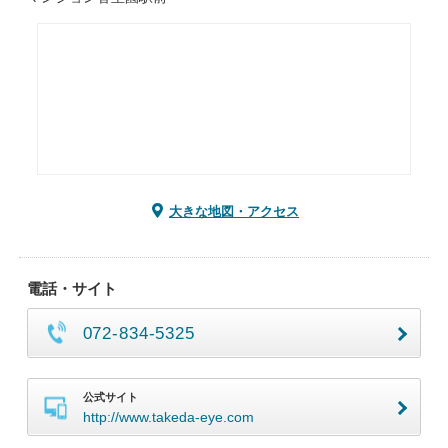
大きな地図・アクセス
電話・サイト
072-834-5325
公式サイト
http://www.takeda-eye.com