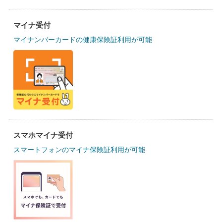
マイナ受付
マイナンバーカードの健康保険証利用が可能
スマホマイナ受付
スマートフォンのマイナ保険証利用が可能