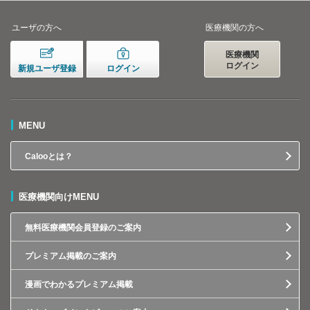
ユーザの方へ
医療機関の方へ
医療機関
ログイン
新規ユーザ登録
ログイン
MENU
Calooとは？
医療機関向けMENU
無料医療機関会員登録のご案内
プレミアム掲載のご案内
漫画でわかるプレミアム掲載