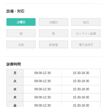
設備・対応
土曜日
日曜日
祝日
朝
夜
オンライン診療
女医
駐車場
電子決済可
診療時間
月
09:00-12:30
15:30-18:30
火
09:00-12:30
15:30-18:30
水
09:00-12:30
15:30-18:30
木
09:00-12:30
15:30-18:30
金
09:00-12:30
15:30-18:30