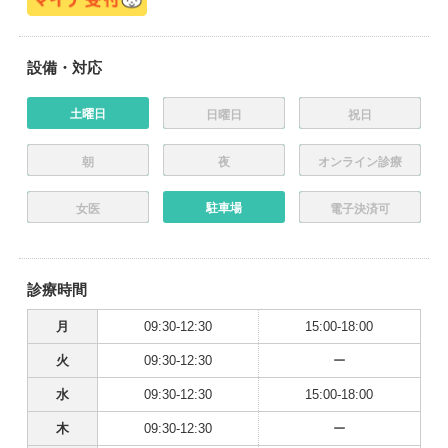
設備・対応
土曜日
日曜日
祝日
朝
夜
オンライン診療
駐車場
女医
電子決済可
診療時間
月
09:30-12:30
15:00-18:00
火
09:30-12:30
ー
水
09:30-12:30
15:00-18:00
木
09:30-12:30
ー