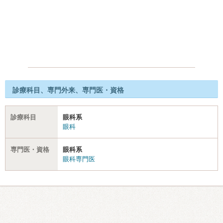
診療科目、専門外来、専門医・資格
診療科目
眼科系
眼科
専門医・資格
眼科系
眼科専門医