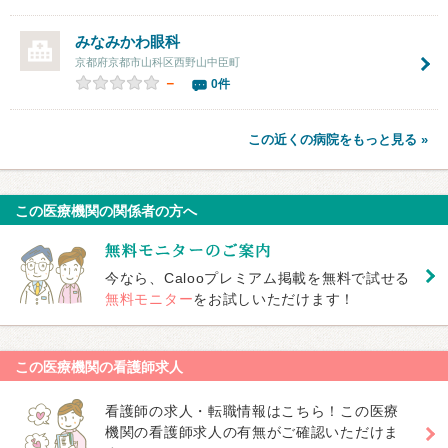
みなみかわ眼科
京都府京都市山科区西野山中臣町
－
0件
この近くの病院をもっと見る »
この医療機関の関係者の方へ
今なら、Calooプレミアム掲載を無料で試せる
無料モニター
をお試しいただけます！
この医療機関の看護師求人
看護師の求人・転職情報はこちら！この医療
機関の看護師求人の有無がご確認いただけま