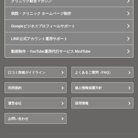
クリニック経営マガジン
病院・クリニック ホームページ制作
Googleビジネスプロフィールサポート
LINE公式アカウント運用サポート
動画制作・YouTube運用代行サービス MedTube
口コミ投稿ガイドライン
よくあるご質問（FAQ）
利用規約
個人情報保護方針
運営会社
採用情報
お問い合わせ