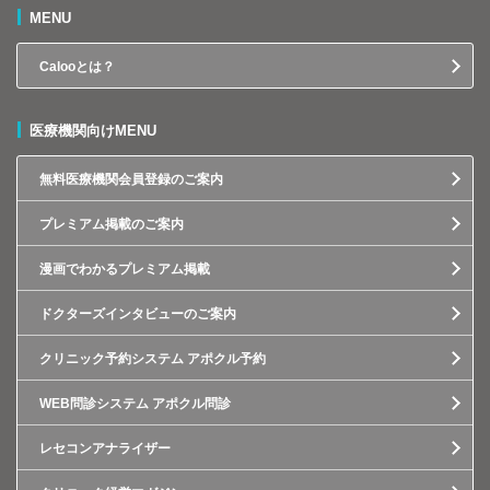
MENU
Calooとは？
医療機関向けMENU
無料医療機関会員登録のご案内
プレミアム掲載のご案内
漫画でわかるプレミアム掲載
ドクターズインタビューのご案内
クリニック予約システム アポクル予約
WEB問診システム アポクル問診
レセコンアナライザー