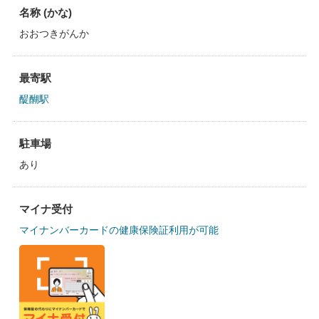
名称 (かな)
おおつきがんか
最寄駅
醍醐駅
駐車場
あり
マイナ受付
マイナンバーカードの健康保険証利用が可能