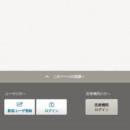
このページの先頭へ
ユーザの方へ
医療機関の方へ
医療機関
ログイン
新規ユーザ登録
ログイン