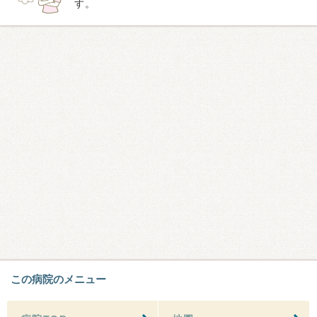
す。
この病院のメニュー