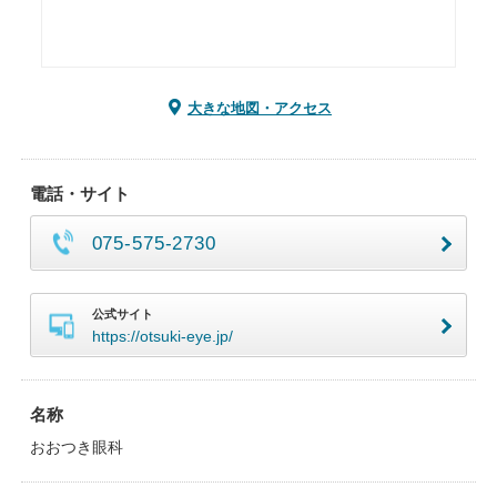
大きな地図・アクセス
電話・サイト
075-575-2730
公式サイト
https://otsuki-eye.jp/
名称
おおつき眼科