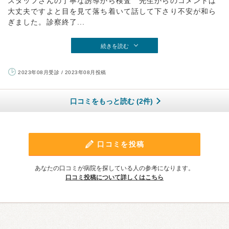
スタッフさんの丁寧な誘導から検査 先生からのコメントは
大丈夫ですよと目を見て落ち着いて話して下さり不安が和ら
ぎました。診察終了...
続きを読む
2023年08月受診 / 2023年08月投稿
口コミをもっと読む (2件)
口コミを投稿
あなたの口コミが病院を探している人の参考になります。
口コミ投稿について詳しくはこちら