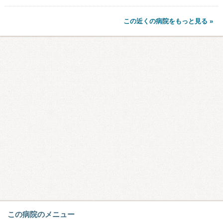
この近くの病院をもっと見る »
この病院のメニュー