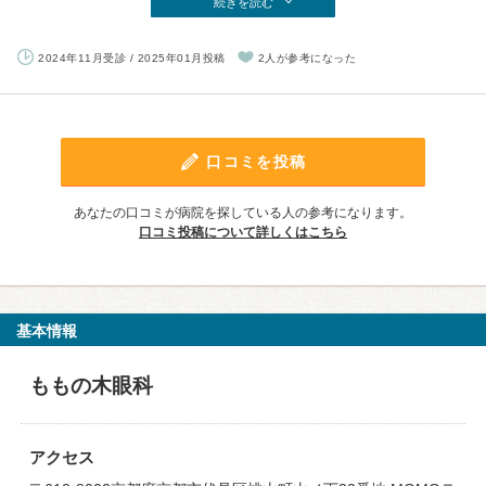
続きを読む
2024年11月受診 / 2025年01月投稿
2人が参考になった
口コミを投稿
あなたの口コミが病院を探している人の参考になります。
口コミ投稿について詳しくはこちら
基本情報
ももの木眼科
アクセス