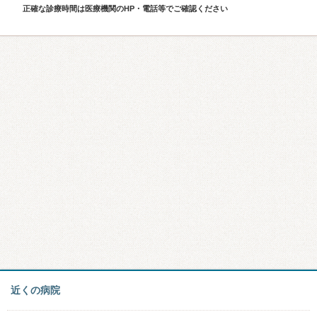
正確な診療時間は医療機関のHP・電話等でご確認ください
近くの病院