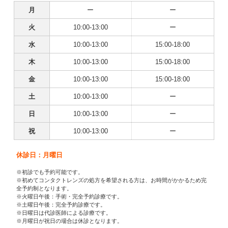
月
ー
ー
火
10:00-13:00
ー
水
10:00-13:00
15:00-18:00
木
10:00-13:00
15:00-18:00
金
10:00-13:00
15:00-18:00
土
10:00-13:00
ー
日
10:00-13:00
ー
祝
10:00-13:00
ー
休診日：月曜日
※初診でも予約可能です。
※初めてコンタクトレンズの処方を希望される方は、お時間がかかるため完
全予約制となります。
※火曜日午後：手術・完全予約診療です。
※土曜日午後：完全予約診療です。
※日曜日は代診医師による診療です。
※月曜日が祝日の場合は休診となります。