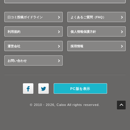
口コミ投稿ガイドライン
よくあるご質問（FAQ）
利用規約
個人情報保護方針
運営会社
採用情報
お問い合わせ
PC版を表示
© 2010 - 2026, Caloo All rights reserved.