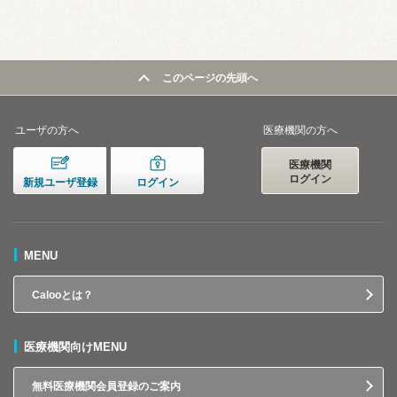
このページの先頭へ
ユーザの方へ
医療機関の方へ
医療機関
ログイン
新規ユーザ登録
ログイン
MENU
Calooとは？
医療機関向けMENU
無料医療機関会員登録のご案内