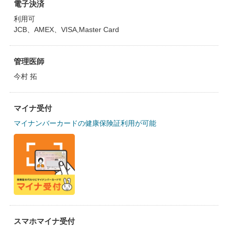
電子決済
利用可
JCB、AMEX、VISA,Master Card
管理医師
今村 拓
マイナ受付
マイナンバーカードの健康保険証利用が可能
スマホマイナ受付