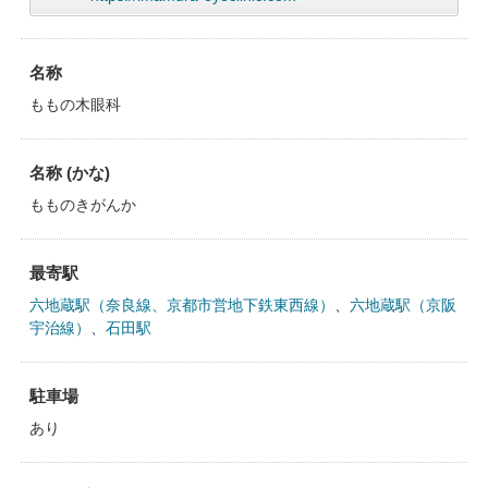
名称
ももの木眼科
名称 (かな)
もものきがんか
最寄駅
六地蔵駅（奈良線、京都市営地下鉄東西線）
、
六地蔵駅（京阪
宇治線）
、
石田駅
駐車場
あり