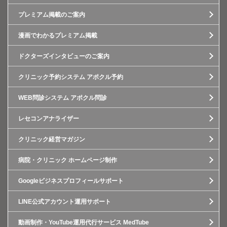
プレミアム掲載のご案内
漫画でわかるプレミアム掲載
ドクターズインタビューのご案内
クリニック予約システム アポクル予約
WEB問診システム アポクル問診
レセコンアナライザー
クリニック経営マガジン
病院・クリニック ホームページ制作
Googleビジネスプロフィールサポート
LINE公式アカウント運用サポート
動画制作・YouTube運用代行サービス MedTube