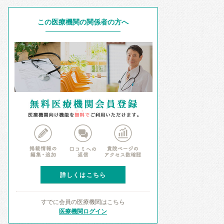
この医療機関の関係者の方へ
詳しくはこちら
すでに会員の医療機関はこちら
医療機関ログイン