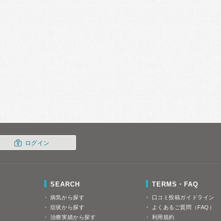
ログイン
SEARCH
TERMS・FAQ
病気から探す
口コミ投稿ガイドライン
症状から探す
よくあるご質問（FAQ）
治療実績から探す
利用規約