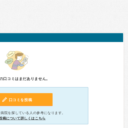
の口コミはまだありません。
口コミを投稿
、病院を探している人の参考になります。
投稿について詳しくはこちら