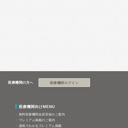
医療機関の方へ
医療機関ログイン
医療機関向けMENU
無料医療機関会員登録のご案内
プレミアム掲載のご案内
漫画でわかるプレミアム掲載