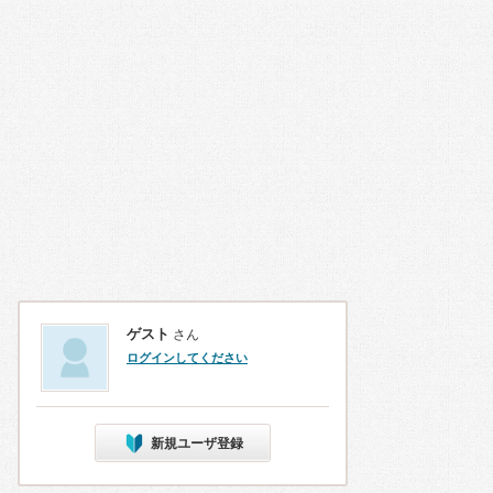
ゲスト
さん
ログインしてください
新規ユーザ登録