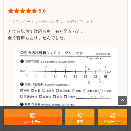
5.0
このアンケートは受診から5年以上経過しています。
とても親切で対応も良く有り難かった。
全く苦痛もありませんでした。
ネット予約
電話
公式サイト