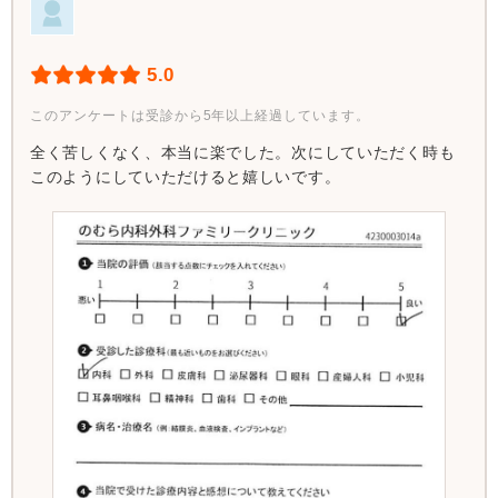
5.0
このアンケートは受診から5年以上経過しています。
全く苦しくなく、本当に楽でした。次にしていただく時も
このようにしていただけると嬉しいです。