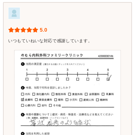
5.0
いつもていねいな対応で感謝しています。