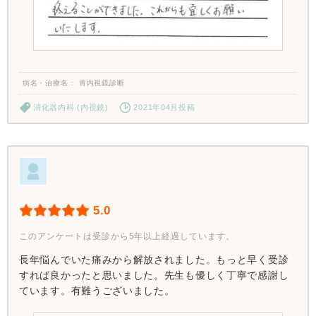
病名・治療名
胃内視鏡診断
消化器内科 (内視鏡)
2021年04月投稿
5.0
このアンケートは受診から5年以上経過しています。
長年悩んでいた痛みから解放されました。もっと早く受診
すれば良かったと思いました。先生も優しく丁寧で感謝し
ています。有難うございました。