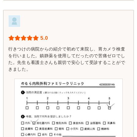
5.0
行きつけの病院からの紹介で初めて来院し、胃カメラ検査
を行いました。鎮静薬を使用してだったので苦痛ゼロでし
た。先生も看護士さんも親切で安心して受診することがで
きました。