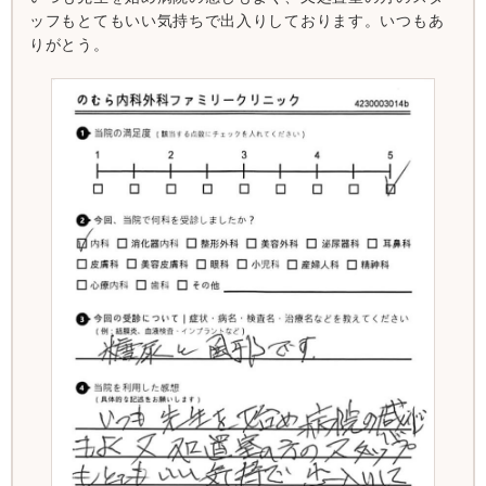
ッフもとてもいい気持ちで出入りしております。いつもあ
りがとう。