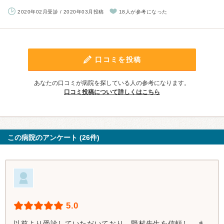
2020年02月受診 / 2020年03月投稿
18人が参考になった
口コミを投稿
あなたの口コミが病院を探している人の参考になります。
口コミ投稿について詳しくはこちら
この病院のアンケート (26件)
5.0
以前より受診していただいており、野村先生を信頼し、ま