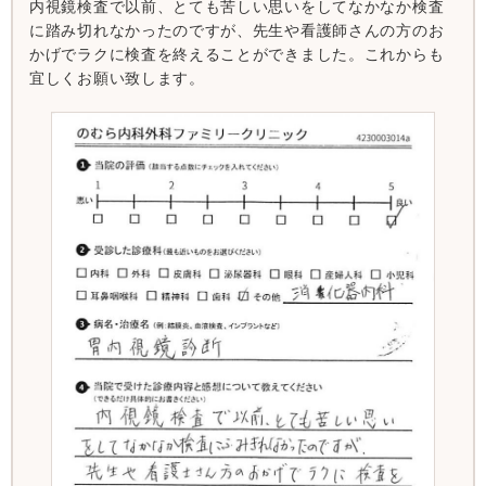
内視鏡検査で以前、とても苦しい思いをしてなかなか検査
に踏み切れなかったのですが、先生や看護師さんの方のお
かげでラクに検査を終えることができました。これからも
宜しくお願い致します。