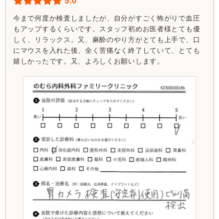
5.0
今まで何度か検査しましたが、自分がすごく怖がりで血圧
もアップするくらいです。スタッフ初めお医者様とても優
しく、リラックス。又、麻酔のやり方がとても上手で、口
にマウスを入れた後、全く苦痛なく終了していて、とても
嬉しかったです。又、よろしくお願いします。