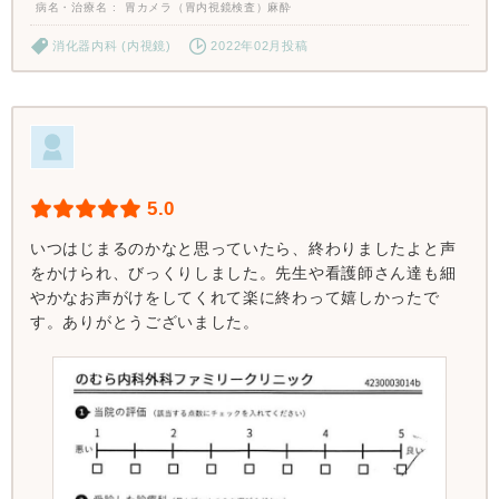
病名・治療名
胃カメラ（胃内視鏡検査）麻酔
消化器内科 (内視鏡)
2022年02月投稿
5.0
いつはじまるのかなと思っていたら、終わりましたよと声
をかけられ、びっくりしました。先生や看護師さん達も細
やかなお声がけをしてくれて楽に終わって嬉しかったで
す。ありがとうございました。