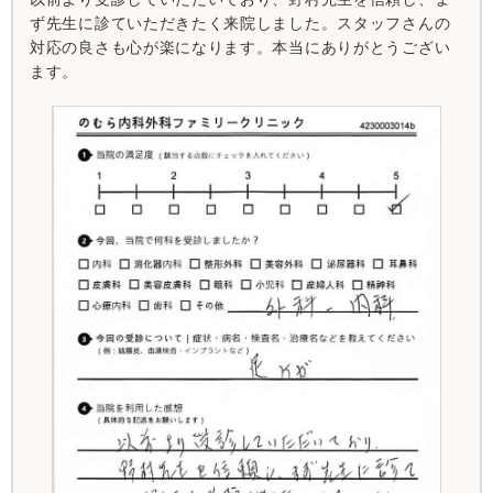
ず先生に診ていただきたく来院しました。スタッフさんの
対応の良さも心が楽になります。本当にありがとうござい
ます。