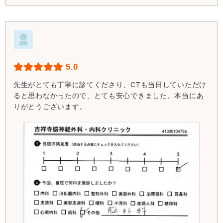
5.0
先生がとても丁寧に診てくださり、CTも当日していただけ
ると思わなかったので、とても安心できました。本当にあ
りがとうございます。