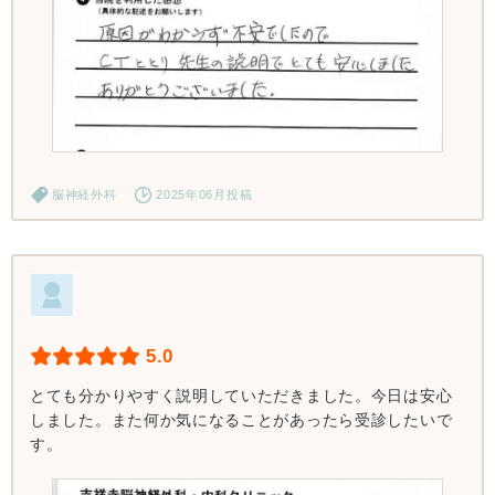
脳神経外科
2025年06月投稿
5.0
とても分かりやすく説明していただきました。今日は安心
しました。また何か気になることがあったら受診したいで
す。