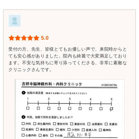
5.0
受付の方、先生、皆様とてもお優しい声で、来院時からと
ても安心感がありました。院内も綺麗で大変満足しており
ます。不安な気持ちに寄り添ってくださる、非常に素敵な
クリニックさんです。