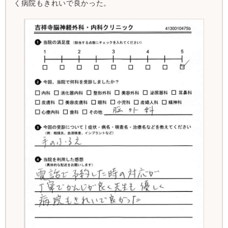
く病院もきれいで良かった。