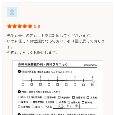
5.0
先生も受付の方も、丁寧に対応してくださいます。
いつも優しくお世話になっており、有り難く思っておりま
す。
今後もよろしくお願いします。