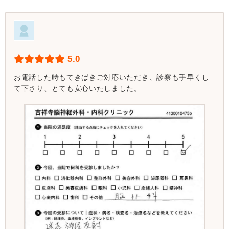
5.0
お電話した時もてきぱきご対応いただき、診察も手早くし
て下さり、とても安心いたしました。