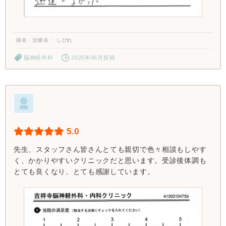
病名・治療名
しびれ
脳神経外科
2025年06月投稿
5.0
先生、スタッフさん皆さんとても親切で色々相談もしやす
く、かかりやすいクリニックだと思います。受診後体調も
とても良くなり、とても感謝しています。