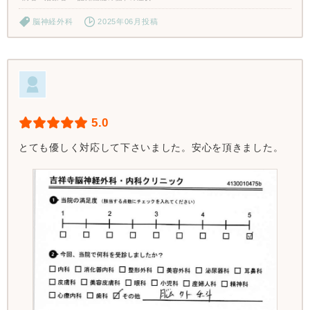
脳神経外科
2025年06月投稿
5.0
とても優しく対応して下さいました。安心を頂きました。