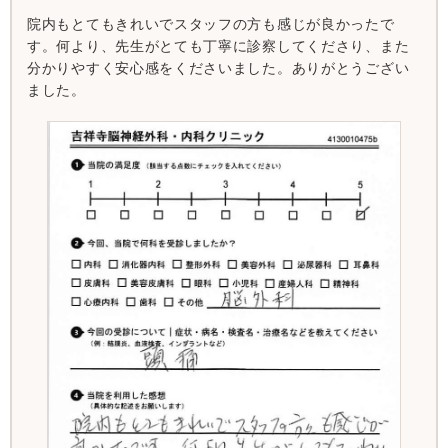
院内もとてもきれいでスタッフの方も感じが良かったで
す。何より、先生がとても丁寧に診察してくださり、また
分かりやすく安心感をくださいました。ありがとうござい
ました。