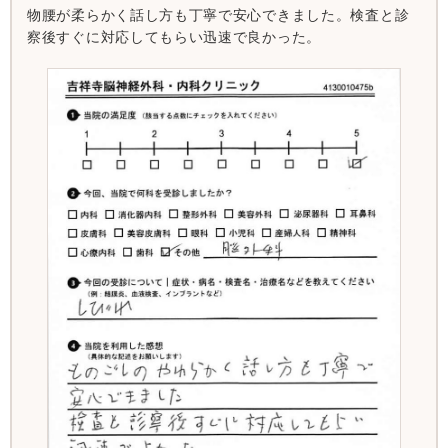
物腰が柔らかく話し方も丁寧で安心できました。検査と診
察後すぐに対応してもらい迅速で良かった。