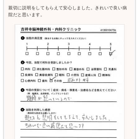
親切に説明をしてもらえて安心しました。きれいで良い病
院だと思います。