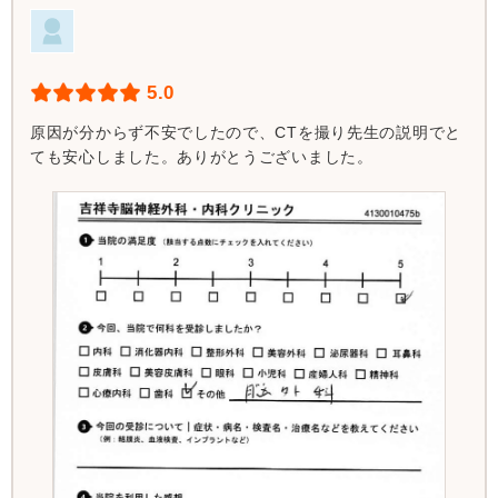
5.0
原因が分からず不安でしたので、CTを撮り先生の説明でと
ても安心しました。ありがとうございました。