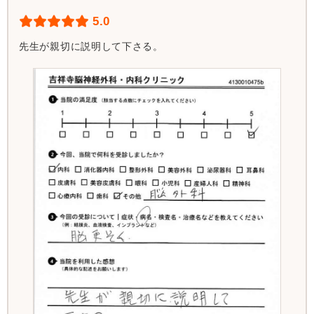
5.0
先生が親切に説明して下さる。