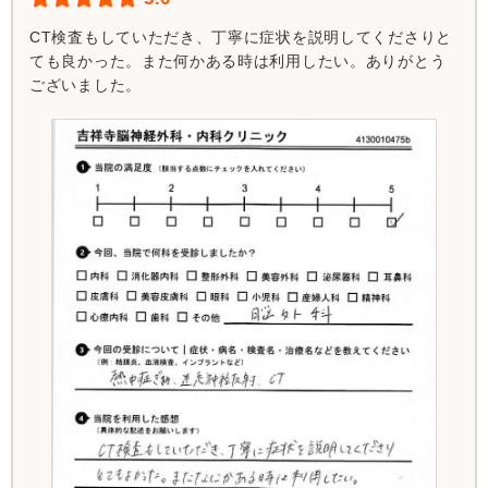
CT検査もしていただき、丁寧に症状を説明してくださりと
ても良かった。また何かある時は利用したい。ありがとう
ございました。