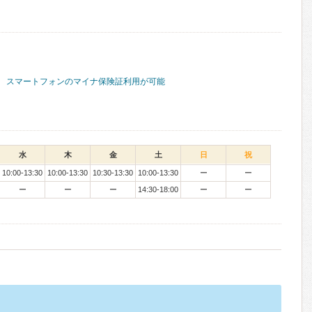
スマートフォンのマイナ保険証利用が可能
水
木
金
土
日
祝
10:00-13:30
10:00-13:30
10:30-13:30
10:00-13:30
ー
ー
ー
ー
ー
14:30-18:00
ー
ー