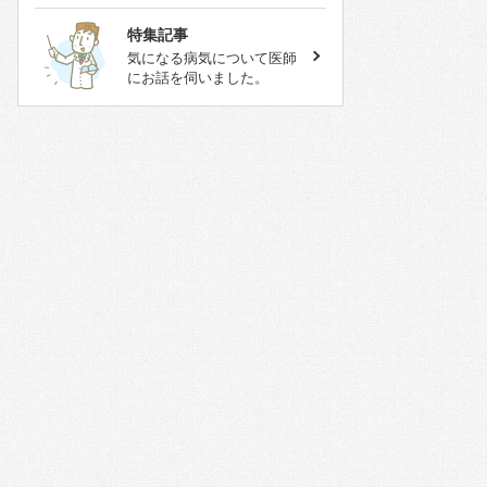
特集記事
気になる病気について医師
にお話を伺いました。