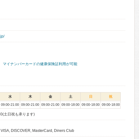
jp/
マイナンバーカードの健康保険証利用が可能
水
木
金
土
日
祝
09:00-21:00
09:00-21:00
09:00-21:00
09:00-18:00
09:00-18:00
09:00-18:00
30(土日祝も承ります)
, VISA, DISCOVER, MasterCard, Diners Club