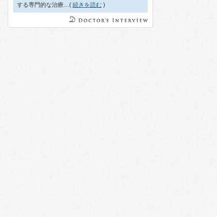
する専門的な治療…(
続きを読む
)