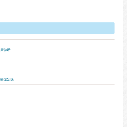
健康診断
治療認定医