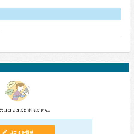
種
の口コミはまだありません。
口コミを投稿