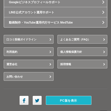
Googleビジネスプロフィールサポート
LINE公式アカウント運用サポート
動画制作・YouTube運用代行サービス MedTube
口コミ投稿ガイドライン
よくあるご質問（FAQ）
利用規約
個人情報保護方針
運営会社
採用情報
お問い合わせ
PC版を表示