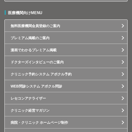
医療機関向けMENU
無料医療機関会員登録のご案内
プレミアム掲載のご案内
漫画でわかるプレミアム掲載
ドクターズインタビューのご案内
クリニック予約システム アポクル予約
WEB問診システム アポクル問診
レセコンアナライザー
クリニック経営マガジン
病院・クリニック ホームページ制作