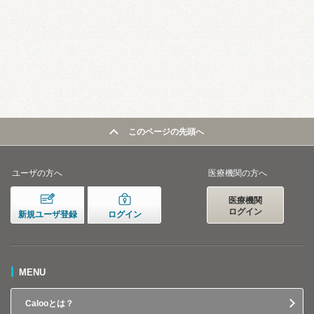
このページの先頭へ
ユーザの方へ
医療機関の方へ
医療機関
ログイン
新規ユーザ登録
ログイン
MENU
Calooとは？