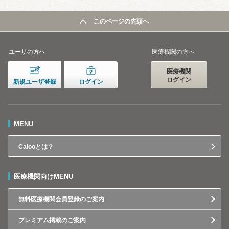
このページの先頭へ
ユーザの方へ
医療機関の方へ
医療機関
ログイン
新規ユーザ登録
ログイン
MENU
Calooとは？
医療機関向けMENU
無料医療機関会員登録のご案内
プレミアム掲載のご案内