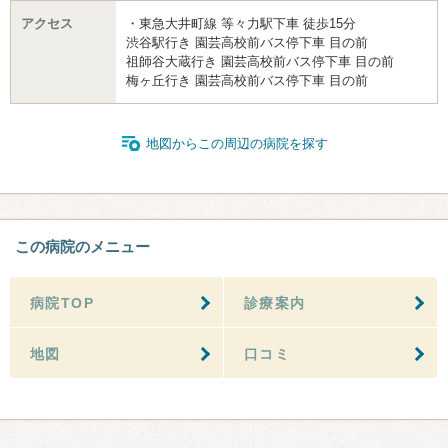
アクセス
・東急大井町線 等々力駅下車 徒歩15分
渋谷駅行き 園芸高校前バス停下車 目の前
祖師谷大蔵行き 園芸高校前バス停下車 目の前
梅ヶ丘行き 園芸高校前バス停下車 目の前
地図からこの周辺の病院を探す
この病院のメニュー
病院TOP
診療案内
地図
口コミ