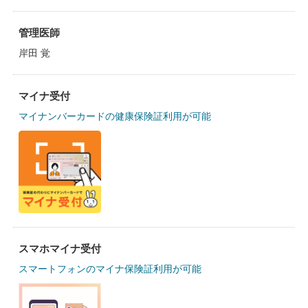
管理医師
岸田 覚
マイナ受付
マイナンバーカードの健康保険証利用が可能
スマホマイナ受付
スマートフォンのマイナ保険証利用が可能