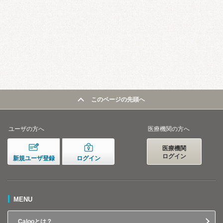
このページの先頭へ
ユーザの方へ
医療機関の方へ
医療機関
ログイン
新規ユーザ登録
ログイン
MENU
Calooとは？