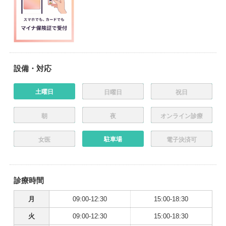
設備・対応
土曜日
日曜日
祝日
朝
夜
オンライン診療
駐車場
女医
電子決済可
診療時間
月
09:00-12:30
15:00-18:30
火
09:00-12:30
15:00-18:30