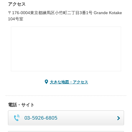
アクセス
〒176-0004東京都練馬区小竹町二丁目3番1号 Grande Kotake
104号室
大きな地図・アクセス
電話・サイト
03-5926-6805