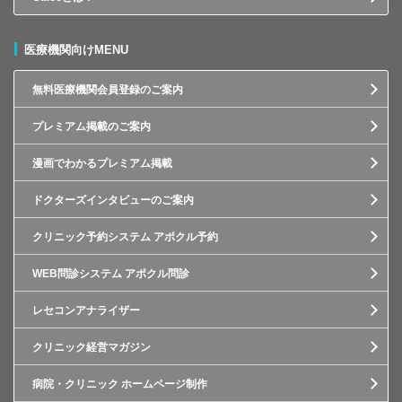
医療機関向けMENU
無料医療機関会員登録のご案内
プレミアム掲載のご案内
漫画でわかるプレミアム掲載
ドクターズインタビューのご案内
クリニック予約システム アポクル予約
WEB問診システム アポクル問診
レセコンアナライザー
クリニック経営マガジン
病院・クリニック ホームページ制作