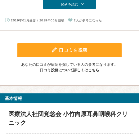
続きを読む
2019年01月受診 / 2019年06月投稿
2人が参考になった
口コミを投稿
あなたの口コミが病院を探している人の参考になります。
口コミ投稿について詳しくはこちら
基本情報
医療法人社団覚悠会 小竹向原耳鼻咽喉科クリ
ニック