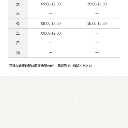
水
09:00-12:30
15:00-18:30
木
ー
ー
金
09:00-12:30
15:00-18:30
土
09:00-12:30
ー
日
ー
ー
祝
ー
ー
正確な診療時間は医療機関のHP・電話等でご確認ください