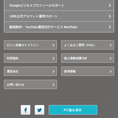
Googleビジネスプロフィールサポート
LINE公式アカウント運用サポート
動画制作・YouTube運用代行サービス MedTube
口コミ投稿ガイドライン
よくあるご質問（FAQ）
利用規約
個人情報保護方針
運営会社
採用情報
お問い合わせ
PC版を表示