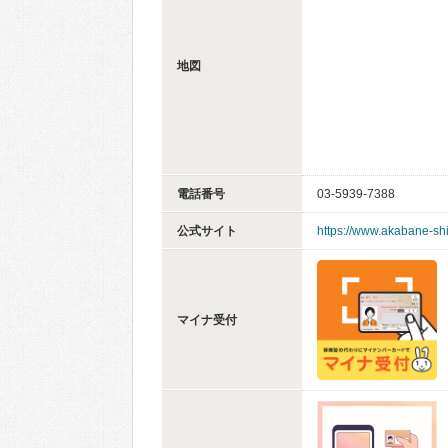
地図
電話番号
03-5939-7388
公式サイト
https://www.akabane-s
マイナ受付