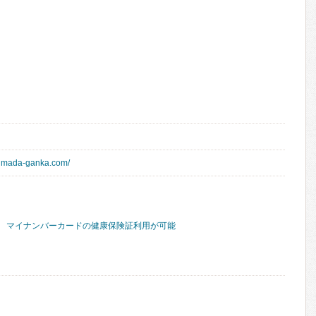
himada-ganka.com/
マイナンバーカードの健康保険証利用が可能