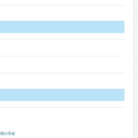
内障の手術