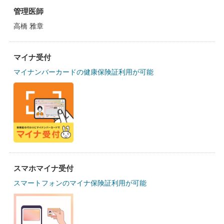
管理医師
高橋 雅章
マイナ受付
マイナンバーカードの健康保険証利用が可能
スマホマイナ受付
スマートフォンのマイナ保険証利用が可能