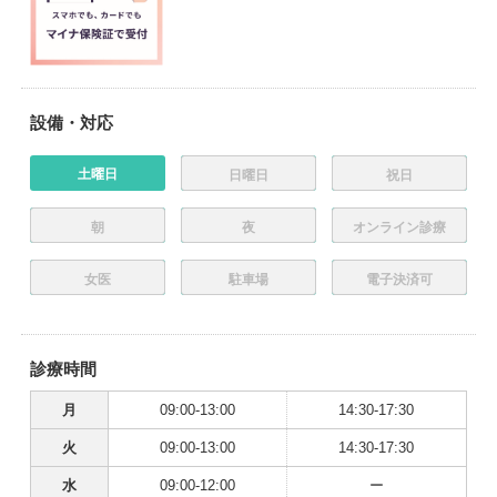
設備・対応
土曜日
日曜日
祝日
朝
夜
オンライン診療
女医
駐車場
電子決済可
診療時間
月
09:00-13:00
14:30-17:30
火
09:00-13:00
14:30-17:30
水
09:00-12:00
ー