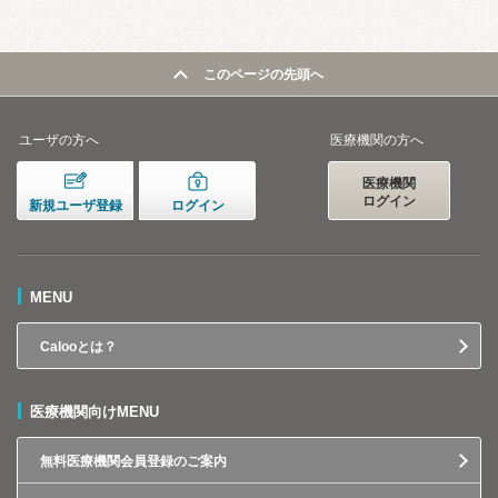
このページの先頭へ
ユーザの方へ
医療機関の方へ
医療機関
ログイン
新規ユーザ登録
ログイン
MENU
Calooとは？
医療機関向けMENU
無料医療機関会員登録のご案内