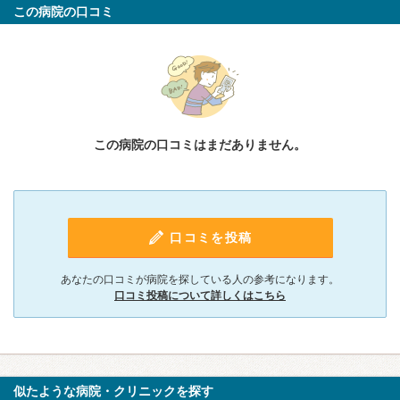
この病院の口コミ
この病院の口コミはまだありません。
口コミを投稿
あなたの口コミが病院を探している人の参考になります。
口コミ投稿について詳しくはこちら
似たような病院・クリニックを探す