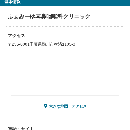
基本情報
ふぁみーゆ耳鼻咽喉科クリニック
アクセス
〒296-0001千葉県鴨川市横渚1103-8
大きな地図・アクセス
電話・サイト