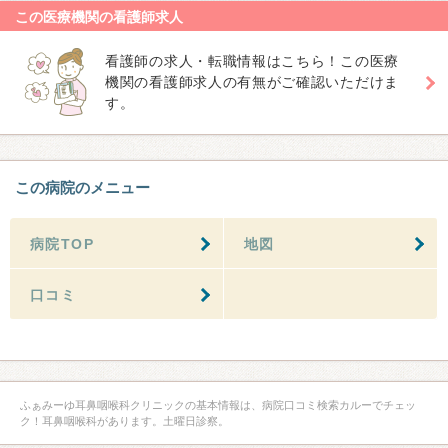
この医療機関の看護師求人
看護師の求人・転職情報はこちら！この医療
機関の看護師求人の有無がご確認いただけま
す。
この病院のメニュー
病院TOP
地図
口コミ
ふぁみーゆ耳鼻咽喉科クリニックの基本情報は、病院口コミ検索カルーでチェッ
ク！耳鼻咽喉科があります。土曜日診察。