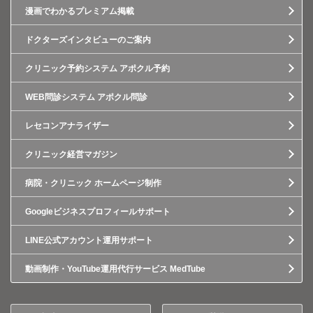
漫画でわかるプレミアム掲載
ドクターズインタビューのご案内
クリニック予約システム アポクル予約
WEB問診システム アポクル問診
レセコンアナライザー
クリニック経営マガジン
病院・クリニック ホームページ制作
Googleビジネスプロフィールサポート
LINE公式アカウント運用サポート
動画制作・YouTube運用代行サービス MedTube