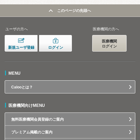
このページの先頭へ
ユーザの方へ
医療機関の方へ
医療機関
ログイン
新規ユーザ登録
ログイン
MENU
Calooとは？
医療機関向けMENU
無料医療機関会員登録のご案内
プレミアム掲載のご案内