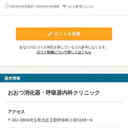
2023年04月受診 / 2023年04月投稿
4人が参考になった
口コミを投稿
あなたの口コミが病院を探している人の参考になります。
口コミ投稿について詳しくはこちら
基本情報
おおつ消化器・呼吸器内科クリニック
アクセス
〒362-0806埼玉県北足立郡伊奈町小室3188ー6