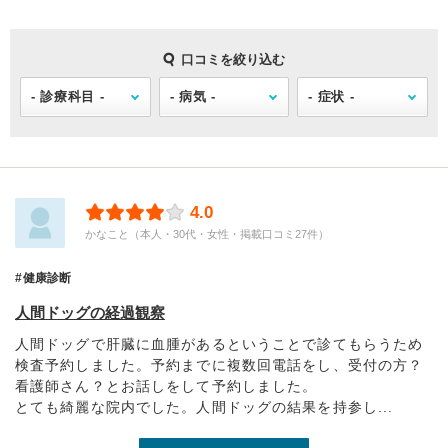
口コミを絞り込む
4.0
かなこと（本人・30代・女性・掲載口コミ27件）
健康診断
人間ドッグの経過観察
人間ドッグで肝臓に血腫があるということで診てもらうため
検査予約しました。予約までに複数回電話をし、受付の方？
看護師さん？とお話しをして予約しました。
とても綺麗な院内でした。人間ドッグの結果を持参し...