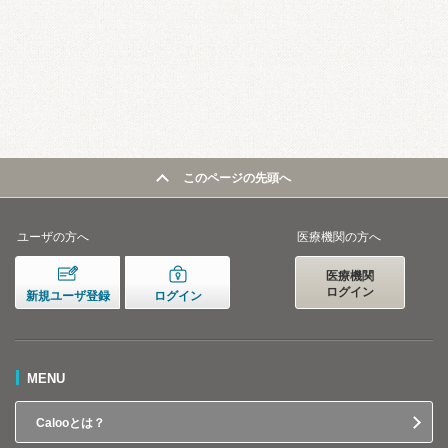
このページの先頭へ
ユーザの方へ
医療機関の方へ
医療機関
ログイン
新規ユーザ登録
ログイン
MENU
Calooとは？