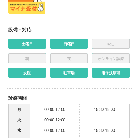
設備・対応
土曜日
日曜日
祝日
朝
夜
オンライン診療
女医
駐車場
電子決済可
診療時間
月
09:00-12:00
15:30-18:00
火
09:00-12:00
ー
水
09:00-12:00
15:30-18:00