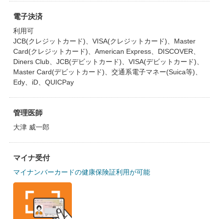
電子決済
利用可
JCB(クレジットカード)、VISA(クレジットカード)、Master
Card(クレジットカード)、American Express、DISCOVER、
Diners Club、JCB(デビットカード)、VISA(デビットカード)、
Master Card(デビットカード)、交通系電子マネー(Suica等)、
Edy、iD、QUICPay
管理医師
大津 威一郎
マイナ受付
マイナンバーカードの健康保険証利用が可能