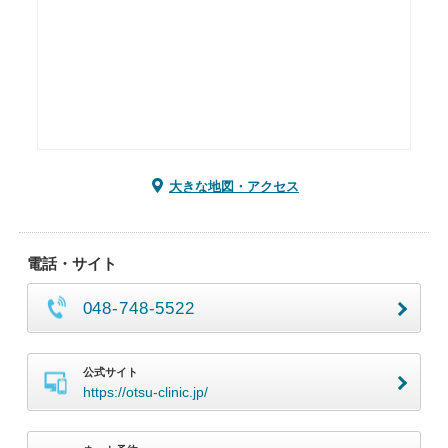
大きな地図・アクセス
電話・サイト
048-748-5522
公式サイト
https://otsu-clinic.jp/