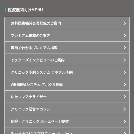
医療機関向けMENU
無料医療機関会員登録のご案内
プレミアム掲載のご案内
漫画でわかるプレミアム掲載
ドクターズインタビューのご案内
クリニック予約システム アポクル予約
WEB問診システム アポクル問診
レセコンアナライザー
クリニック経営マガジン
病院・クリニック ホームページ制作
Googleビジネスプロフィールサポート