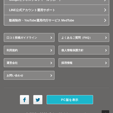
LINE公式アカウント運用サポート
動画制作・YouTube運用代行サービス MedTube
口コミ投稿ガイドライン
よくあるご質問（FAQ）
利用規約
個人情報保護方針
運営会社
採用情報
お問い合わせ
PC版を表示