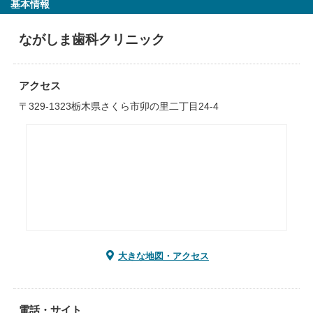
基本情報
ながしま歯科クリニック
アクセス
〒329-1323栃木県さくら市卯の里二丁目24-4
大きな地図・アクセス
電話・サイト