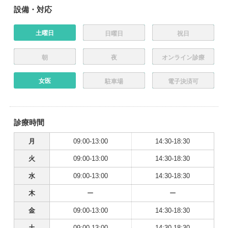
設備・対応
土曜日
日曜日
祝日
朝
夜
オンライン診療
女医
駐車場
電子決済可
診療時間
月
09:00-13:00
14:30-18:30
火
09:00-13:00
14:30-18:30
水
09:00-13:00
14:30-18:30
木
ー
ー
金
09:00-13:00
14:30-18:30
土
09:00-13:00
14:30-18:30