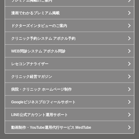
プレミアム掲載のご案内
漫画でわかるプレミアム掲載
ドクターズインタビューのご案内
クリニック予約システム アポクル予約
WEB問診システム アポクル問診
レセコンアナライザー
クリニック経営マガジン
病院・クリニック ホームページ制作
Googleビジネスプロフィールサポート
LINE公式アカウント運用サポート
動画制作・YouTube運用代行サービス MedTube