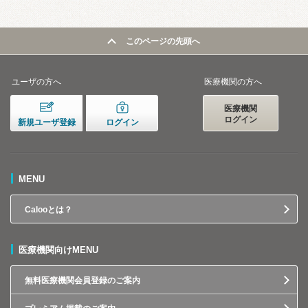
このページの先頭へ
ユーザの方へ
医療機関の方へ
医療機関
ログイン
新規ユーザ登録
ログイン
MENU
Calooとは？
医療機関向けMENU
無料医療機関会員登録のご案内