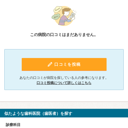
この病院の口コミはまだありません。
口コミを投稿
あなたの口コミが病院を探している人の参考になります。
口コミ投稿について詳しくはこちら
似たような歯科医院（歯医者）を探す
診療科目