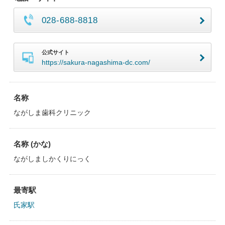
028-688-8818
公式サイト
https://sakura-nagashima-dc.com/
名称
ながしま歯科クリニック
名称 (かな)
ながしましかくりにっく
最寄駅
氏家駅