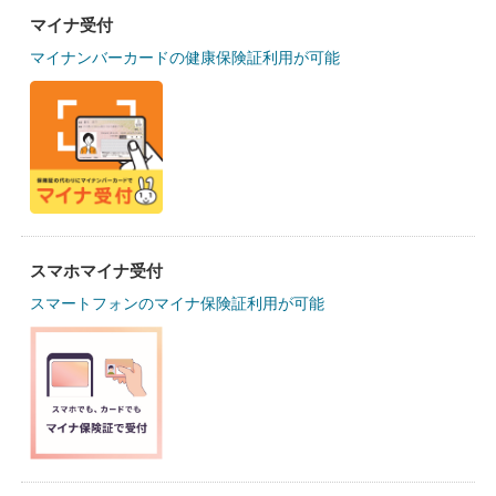
マイナ受付
マイナンバーカードの健康保険証利用が可能
スマホマイナ受付
スマートフォンのマイナ保険証利用が可能