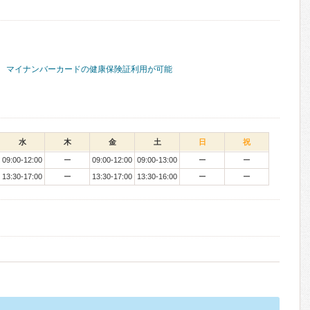
マイナンバーカードの健康保険証利用が可能
水
木
金
土
日
祝
09:00-12:00
ー
09:00-12:00
09:00-13:00
ー
ー
13:30-17:00
ー
13:30-17:00
13:30-16:00
ー
ー