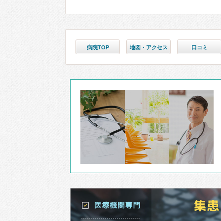
病院TOP
地図・アクセス
口コミ