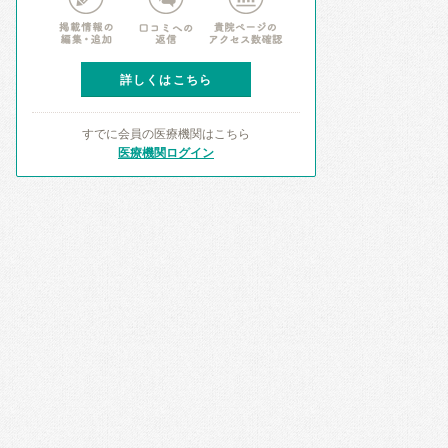
詳しくはこちら
すでに会員の医療機関はこちら
医療機関ログイン