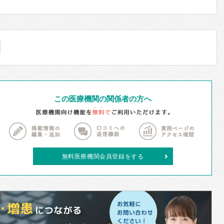
この医療機関の関係者の方へ
無料医療機関会員登録をする