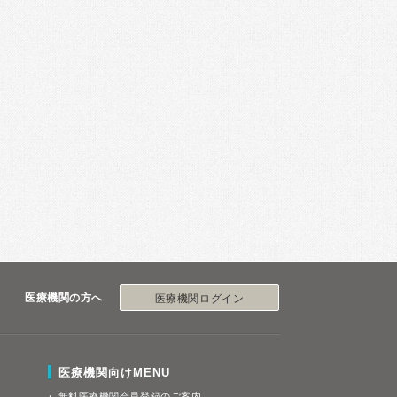
医療機関の方へ
医療機関ログイン
医療機関向けMENU
無料医療機関会員登録のご案内