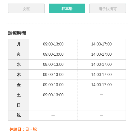
駐車場
女医
電子決済可
診療時間
月
09:00-13:00
14:00-17:00
火
09:00-13:00
14:00-17:00
水
09:00-13:00
14:00-17:00
木
09:00-13:00
14:00-17:00
金
09:00-13:00
14:00-17:00
土
09:00-13:00
ー
日
ー
ー
祝
ー
ー
休診日：日・祝