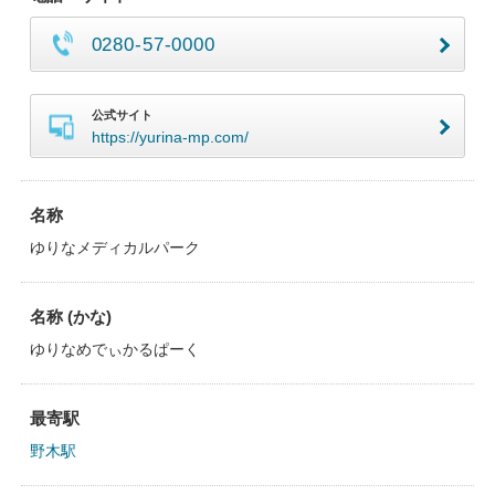
0280-57-0000
公式サイト
https://yurina-mp.com/
名称
ゆりなメディカルパーク
名称 (かな)
ゆりなめでぃかるぱーく
最寄駅
野木駅