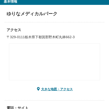
基本情報
ゆりなメディカルパーク
アクセス
〒329-0111栃木県下都賀郡野木町丸林662-3
大きな地図・アクセス
電話・サイト