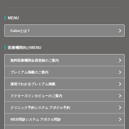
MENU
Calooとは？
医療機関向けMENU
無料医療機関会員登録のご案内
プレミアム掲載のご案内
漫画でわかるプレミアム掲載
ドクターズインタビューのご案内
クリニック予約システム アポクル予約
WEB問診システム アポクル問診