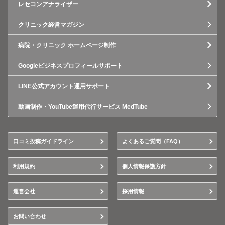
レセコンアナライザー
クリニック経営マガジン
病院・クリニック ホームページ制作
Googleビジネスプロフィールサポート
LINE公式アカウント運用サポート
動画制作・YouTube運用代行サービス MedTube
口コミ投稿ガイドライン
よくあるご質問（FAQ）
利用規約
個人情報保護方針
運営会社
採用情報
お問い合わせ