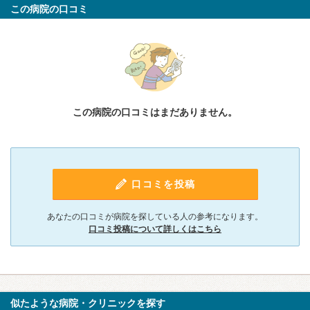
この病院の口コミ
この病院の口コミはまだありません。
口コミを投稿
あなたの口コミが病院を探している人の参考になります。
口コミ投稿について詳しくはこちら
似たような病院・クリニックを探す