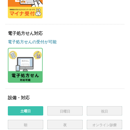
電子処方せん対応
電子処方せんの受付が可能
設備・対応
土曜日
日曜日
祝日
朝
夜
オンライン診療