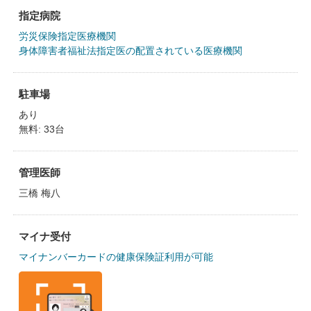
指定病院
労災保険指定医療機関
身体障害者福祉法指定医の配置されている医療機関
駐車場
あり
無料: 33台
管理医師
三橋 梅八
マイナ受付
マイナンバーカードの健康保険証利用が可能