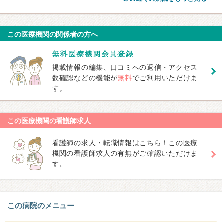
この医療機関の関係者の方へ
掲載情報の編集、口コミへの返信・アクセス
数確認などの機能が
無料
でご利用いただけま
す。
この医療機関の看護師求人
看護師の求人・転職情報はこちら！この医療
機関の看護師求人の有無がご確認いただけま
す。
この病院のメニュー