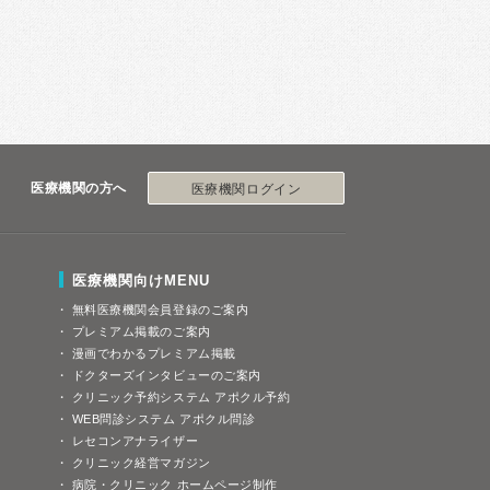
医療機関の方へ
医療機関ログイン
医療機関向けMENU
無料医療機関会員登録のご案内
プレミアム掲載のご案内
漫画でわかるプレミアム掲載
ドクターズインタビューのご案内
クリニック予約システム アポクル予約
WEB問診システム アポクル問診
レセコンアナライザー
クリニック経営マガジン
病院・クリニック ホームページ制作