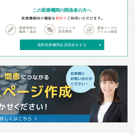
この医療機関の関係者の方へ
無料医療機関会員登録をする