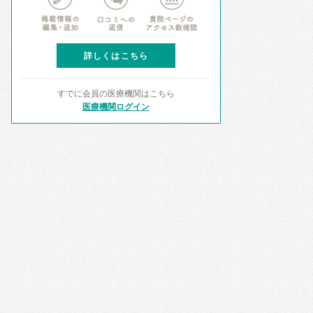
詳しくはこちら
すでに会員の医療機関はこちら
医療機関ログイン