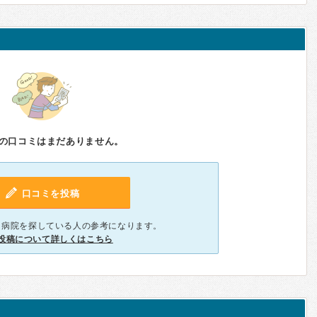
の口コミはまだありません。
口コミを投稿
、病院を探している人の参考になります。
投稿について詳しくはこちら