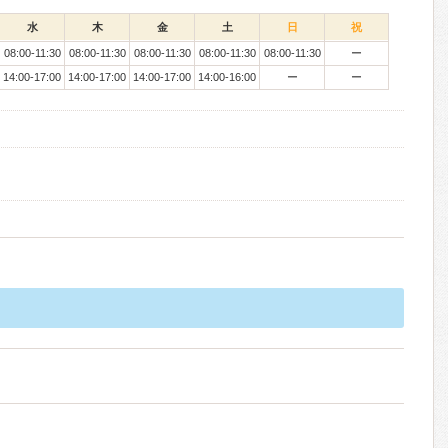
水
木
金
土
日
祝
08:00-11:30
08:00-11:30
08:00-11:30
08:00-11:30
08:00-11:30
ー
14:00-17:00
14:00-17:00
14:00-17:00
14:00-16:00
ー
ー