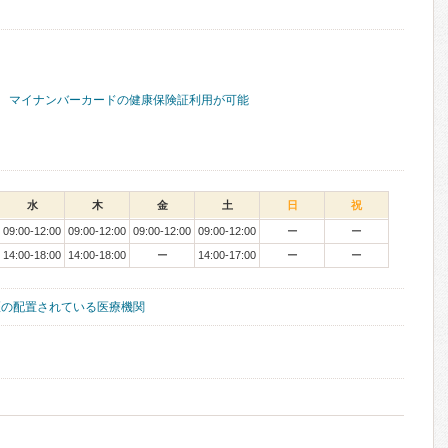
マイナンバーカードの健康保険証利用が可能
水
木
金
土
日
祝
09:00-12:00
09:00-12:00
09:00-12:00
09:00-12:00
ー
ー
14:00-18:00
14:00-18:00
ー
14:00-17:00
ー
ー
医の配置されている医療機関