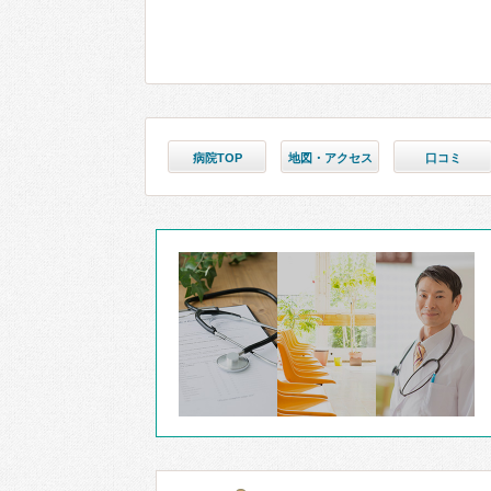
病院TOP
地図・アクセス
口コミ