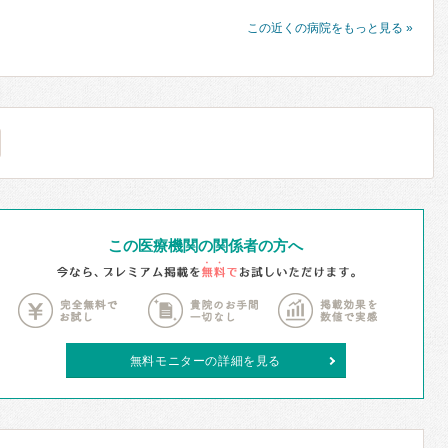
この近くの病院をもっと見る »
この医療機関の関係者の方へ
無料モニターの詳細を見る