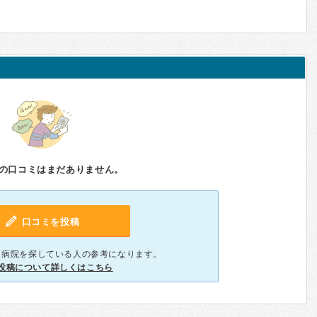
の口コミはまだありません。
口コミを投稿
、病院を探している人の参考になります。
投稿について詳しくはこちら