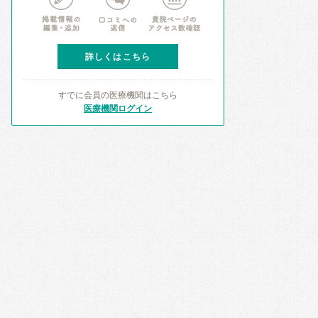
詳しくはこちら
すでに会員の医療機関はこちら
医療機関ログイン