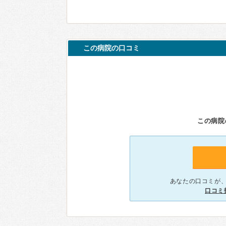
この病院の口コミ
この病院
あなたの口コミが
口コミ