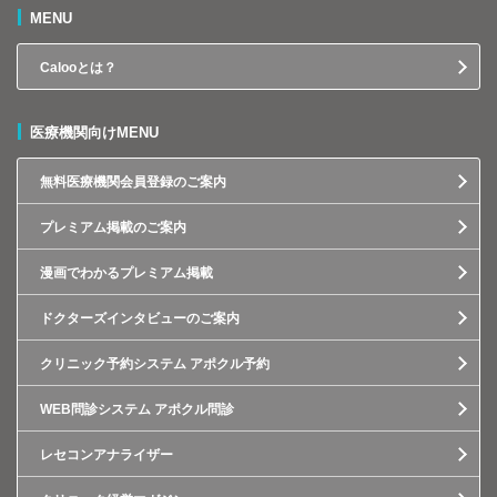
MENU
Calooとは？
医療機関向けMENU
無料医療機関会員登録のご案内
プレミアム掲載のご案内
漫画でわかるプレミアム掲載
ドクターズインタビューのご案内
クリニック予約システム アポクル予約
WEB問診システム アポクル問診
レセコンアナライザー