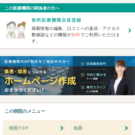
この医療機関の関係者の方へ
掲載情報の編集、口コミへの返信・アクセス
数確認などの機能が
無料
でご利用いただけま
す。
この病院のメニュー
病院TOP
地図