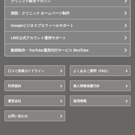
クリニック経営マガジン
病院・クリニック ホームページ制作
Googleビジネスプロフィールサポート
LINE公式アカウント運用サポート
動画制作・YouTube運用代行サービス MedTube
口コミ投稿ガイドライン
よくあるご質問（FAQ）
利用規約
個人情報保護方針
運営会社
採用情報
お問い合わせ