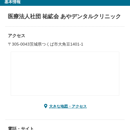
基本情報
医療法人社団 祐絋会 あやデンタルクリニック
アクセス
〒305-0043茨城県つくば市大角豆1401-1
大きな地図・アクセス
電話・サイト