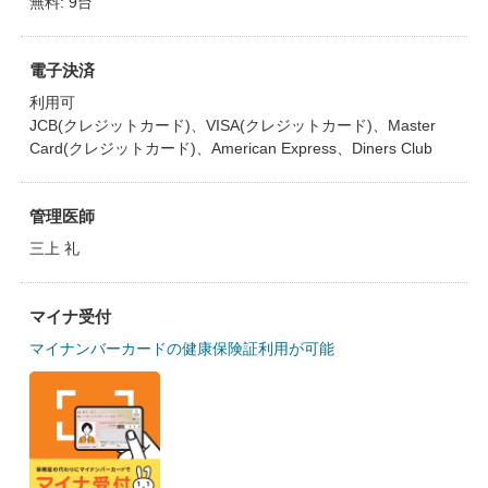
無料: 9台
電子決済
利用可
JCB(クレジットカード)、VISA(クレジットカード)、Master
Card(クレジットカード)、American Express、Diners Club
管理医師
三上 礼
マイナ受付
マイナンバーカードの健康保険証利用が可能