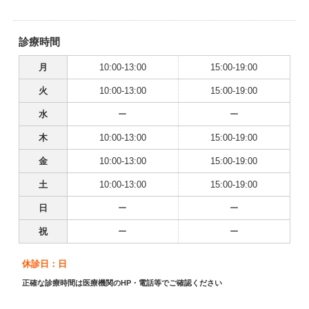
診療時間
月
10:00-13:00
15:00-19:00
火
10:00-13:00
15:00-19:00
水
ー
ー
木
10:00-13:00
15:00-19:00
金
10:00-13:00
15:00-19:00
土
10:00-13:00
15:00-19:00
日
ー
ー
祝
ー
ー
休診日：日
正確な診療時間は医療機関のHP・電話等でご確認ください