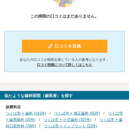
この病院の口コミはまだありません。
口コミを投稿
あなたの口コミが病院を探している人の参考になります。
口コミ投稿について詳しくはこちら
似たような歯科医院（歯医者）を探す
診療科目
つくば市 × 歯科 (141件)
つくば市 × 矯正歯科 (65件)
つくば市
× 歯周病科 (20件)
つくば市 × 小児歯科 (107件)
つくば市 × 歯
科口腔外科 (78件)
つくば市 × インプラント (21件)