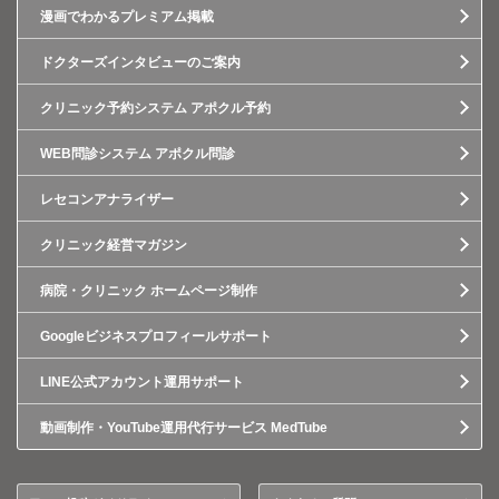
漫画でわかるプレミアム掲載
ドクターズインタビューのご案内
クリニック予約システム アポクル予約
WEB問診システム アポクル問診
レセコンアナライザー
クリニック経営マガジン
病院・クリニック ホームページ制作
Googleビジネスプロフィールサポート
LINE公式アカウント運用サポート
動画制作・YouTube運用代行サービス MedTube