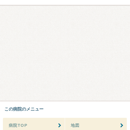
この病院のメニュー
病院TOP
地図