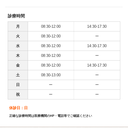
診療時間
月
08:30-12:00
14:30-17:30
火
08:30-12:00
ー
水
08:30-12:00
14:30-17:30
木
08:30-12:00
ー
金
08:30-12:00
14:30-17:30
土
08:30-13:00
ー
日
ー
ー
祝
ー
ー
休診日：日
正確な診療時間は医療機関のHP・電話等でご確認ください