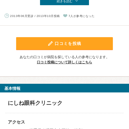
続きを読む
2013年06月受診 / 2013年10月投稿
7人が参考になった
口コミを投稿
あなたの口コミが病院を探している人の参考になります。
口コミ投稿について詳しくはこちら
基本情報
にしね眼科クリニック
アクセス