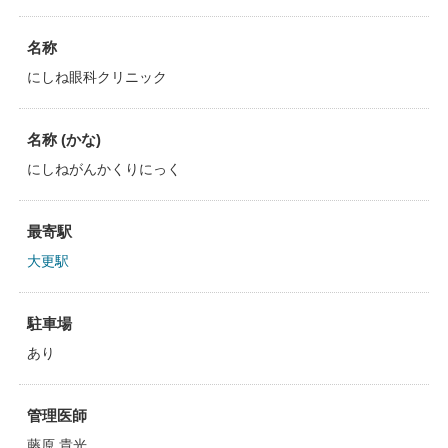
名称
にしね眼科クリニック
名称 (かな)
にしねがんかくりにっく
最寄駅
大更駅
駐車場
あり
管理医師
藤原 貴光