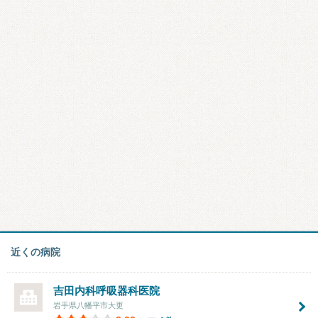
近くの病院
吉田内科呼吸器科医院
岩手県八幡平市大更