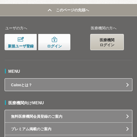
このページの先頭へ
ユーザの方へ
医療機関の方へ
医療機関
ログイン
新規ユーザ登録
ログイン
MENU
Calooとは？
医療機関向けMENU
無料医療機関会員登録のご案内
プレミアム掲載のご案内