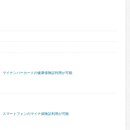
マイナンバーカードの健康保険証利用が可能
スマートフォンのマイナ保険証利用が可能