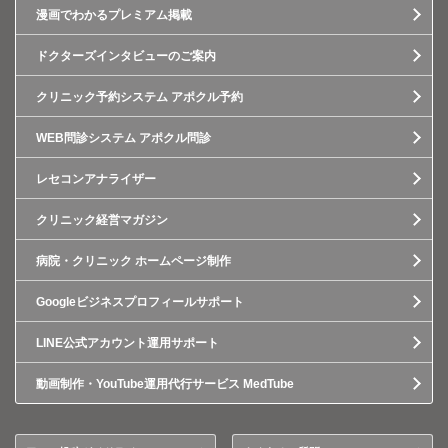
漫画でわかるプレミアム掲載
ドクターズインタビューのご案内
クリニック予約システム アポクル予約
WEB問診システム アポクル問診
レセコンアナライザー
クリニック経営マガジン
病院・クリニック ホームページ制作
Googleビジネスプロフィールサポート
LINE公式アカウント運用サポート
動画制作・YouTube運用代行サービス MedTube