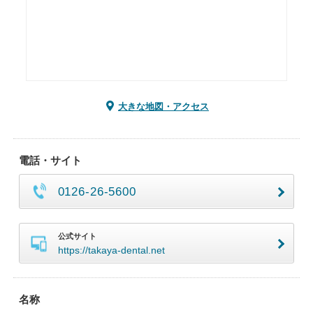
大きな地図・アクセス
電話・サイト
0126-26-5600
公式サイト
https://takaya-dental.net
名称