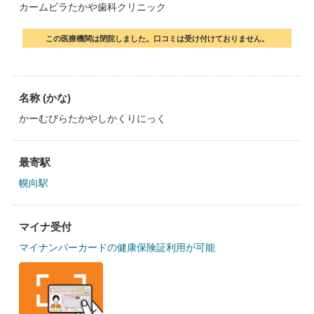
カームビラたかや歯科クリニック
この医療機関は閉院しました。口コミは受け付けておりません。
名称 (かな)
かーむびらたかやしかくりにっく
最寄駅
幌向駅
マイナ受付
マイナンバーカードの健康保険証利用が可能