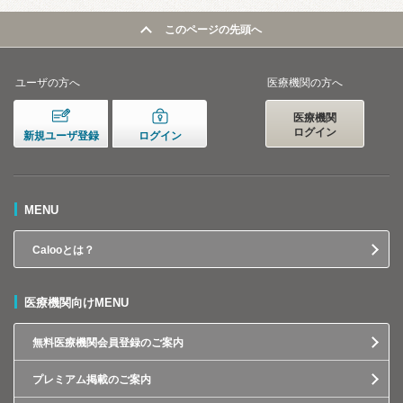
このページの先頭へ
ユーザの方へ
医療機関の方へ
医療機関
ログイン
新規ユーザ登録
ログイン
MENU
Calooとは？
医療機関向けMENU
無料医療機関会員登録のご案内
プレミアム掲載のご案内