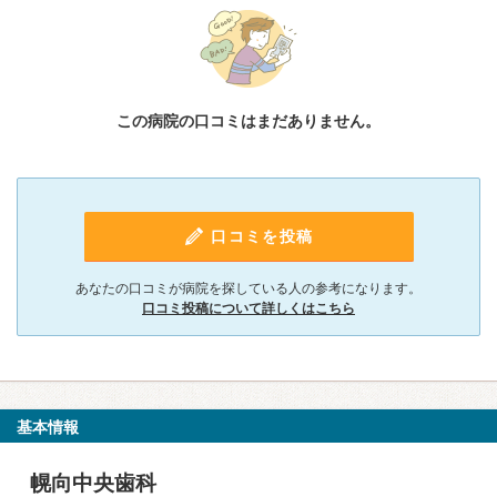
この病院の口コミはまだありません。
口コミを投稿
あなたの口コミが病院を探している人の参考になります。
口コミ投稿について詳しくはこちら
基本情報
幌向中央歯科