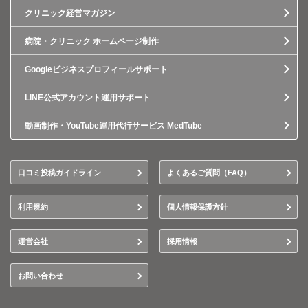
クリニック経営マガジン
病院・クリニック ホームページ制作
Googleビジネスプロフィールサポート
LINE公式アカウント運用サポート
動画制作・YouTube運用代行サービス MedTube
口コミ投稿ガイドライン
よくあるご質問（FAQ）
利用規約
個人情報保護方針
運営会社
採用情報
お問い合わせ