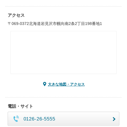
アクセス
〒069-0372北海道岩見沢市幌向南2条2丁目198番地1
大きな地図・アクセス
電話・サイト
0126-26-5555