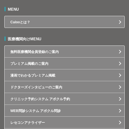
MENU
Calooとは？
医療機関向けMENU
無料医療機関会員登録のご案内
プレミアム掲載のご案内
漫画でわかるプレミアム掲載
ドクターズインタビューのご案内
クリニック予約システム アポクル予約
WEB問診システム アポクル問診
レセコンアナライザー