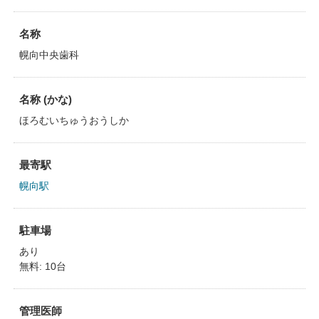
名称
幌向中央歯科
名称 (かな)
ほろむいちゅうおうしか
最寄駅
幌向駅
駐車場
あり
無料: 10台
管理医師