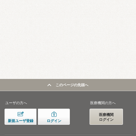
このページの先頭へ
ユーザの方へ
医療機関の方へ
医療機関
ログイン
新規ユーザ登録
ログイン