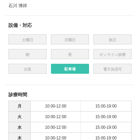
石川 博祥
設備・対応
土曜日
日曜日
祝日
朝
夜
オンライン診療
駐車場
女医
電子決済可
診療時間
月
10:00-12:00
15:00-19:00
火
10:00-12:00
15:00-19:00
水
10:00-12:00
15:00-19:00
木
10:00-12:00
15:00-19:00