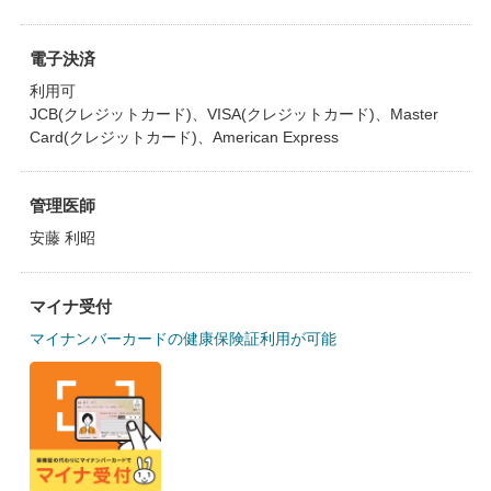
電子決済
利用可
JCB(クレジットカード)、VISA(クレジットカード)、Master
Card(クレジットカード)、American Express
管理医師
安藤 利昭
マイナ受付
マイナンバーカードの健康保険証利用が可能