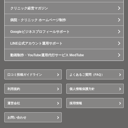
クリニック経営マガジン
病院・クリニック ホームページ制作
Googleビジネスプロフィールサポート
LINE公式アカウント運用サポート
動画制作・YouTube運用代行サービス MedTube
口コミ投稿ガイドライン
よくあるご質問（FAQ）
利用規約
個人情報保護方針
運営会社
採用情報
お問い合わせ