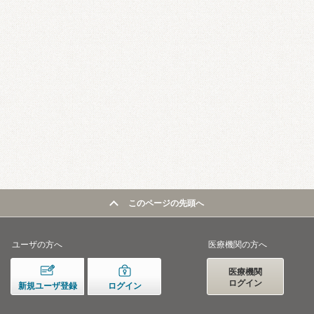
このページの先頭へ
ユーザの方へ
医療機関の方へ
医療機関
ログイン
新規ユーザ登録
ログイン