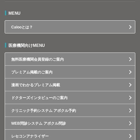
MENU
Calooとは？
医療機関向けMENU
無料医療機関会員登録のご案内
プレミアム掲載のご案内
漫画でわかるプレミアム掲載
ドクターズインタビューのご案内
クリニック予約システム アポクル予約
WEB問診システム アポクル問診
レセコンアナライザー