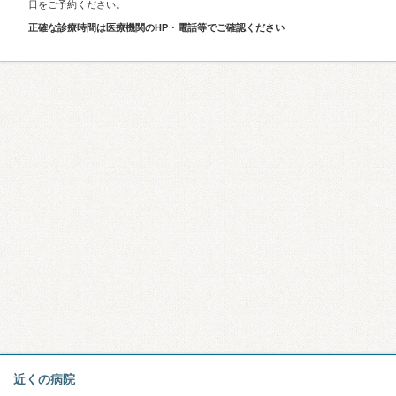
日をご予約ください。
正確な診療時間は医療機関のHP・電話等でご確認ください
近くの病院