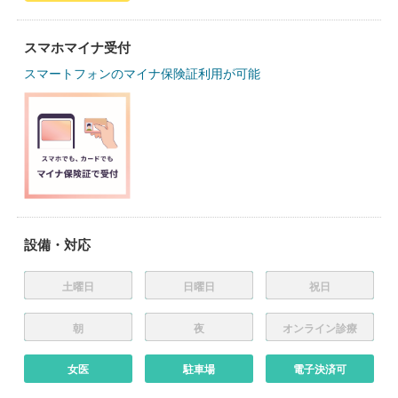
スマホマイナ受付
スマートフォンのマイナ保険証利用が可能
設備・対応
土曜日
日曜日
祝日
朝
夜
オンライン診療
女医
駐車場
電子決済可