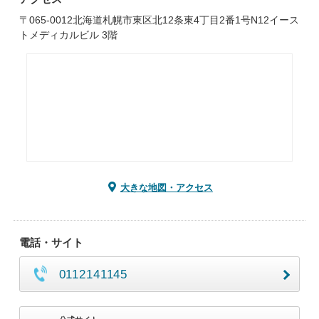
〒065-0012北海道札幌市東区北12条東4丁目2番1号N12イース
トメディカルビル 3階
大きな地図・アクセス
電話・サイト
0112141145