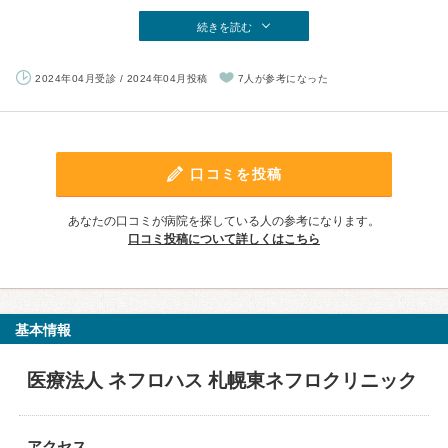
続きを読む
2024年04月受診 / 2024年04月投稿
7人が参考になった
口コミを投稿
あなたの口コミが病院を探している人の参考になります。
口コミ投稿について詳しくはこちら
基本情報
医療法人 ネフロハス 札幌東ネフロクリニック
アクセス