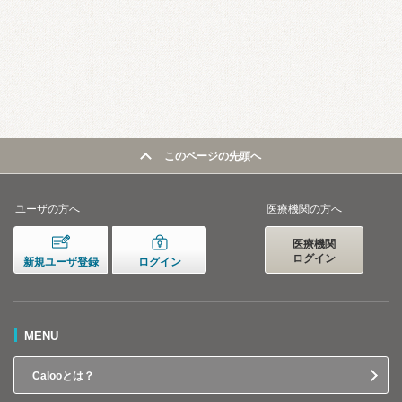
このページの先頭へ
ユーザの方へ
医療機関の方へ
医療機関
ログイン
新規ユーザ登録
ログイン
MENU
Calooとは？