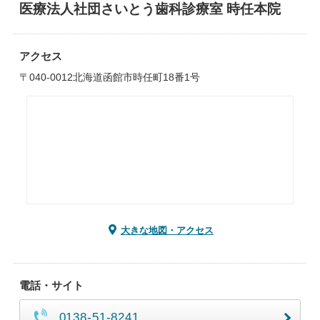
医療法人社団さいとう歯科診療室 時任本院
アクセス
〒040-0012北海道函館市時任町18番1号
大きな地図・アクセス
電話・サイト
0138-51-8241