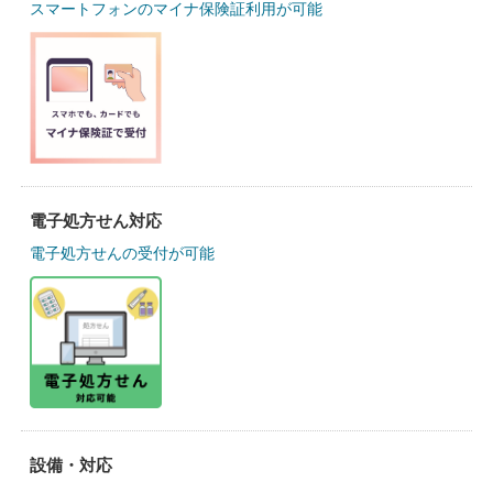
スマートフォンのマイナ保険証利用が可能
電子処方せん対応
電子処方せんの受付が可能
設備・対応