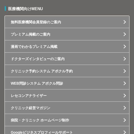
医療機関向けMENU
無料医療機関会員登録のご案内
プレミアム掲載のご案内
漫画でわかるプレミアム掲載
ドクターズインタビューのご案内
クリニック予約システム アポクル予約
WEB問診システム アポクル問診
レセコンアナライザー
クリニック経営マガジン
病院・クリニック ホームページ制作
Googleビジネスプロフィールサポート