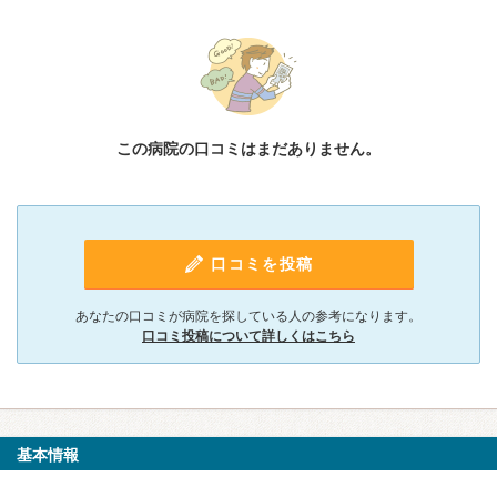
この病院の口コミはまだありません。
口コミを投稿
あなたの口コミが病院を探している人の参考になります。
口コミ投稿について詳しくはこちら
基本情報