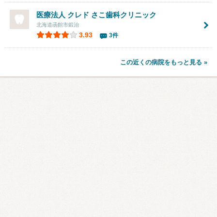
医療法人 クレド さこ歯科クリニック
北海道函館市鍛治
3.93
3件
この近くの病院をもっと見る »