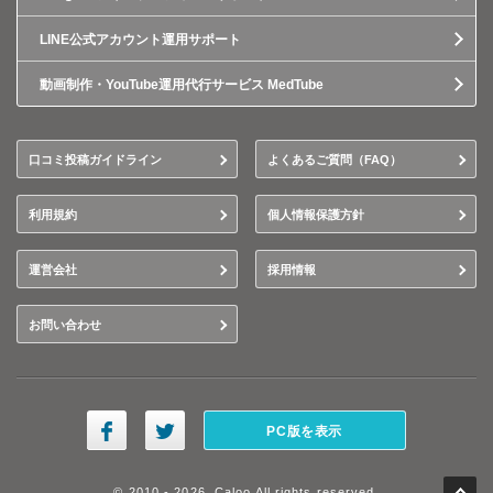
LINE公式アカウント運用サポート
動画制作・YouTube運用代行サービス MedTube
口コミ投稿ガイドライン
よくあるご質問（FAQ）
利用規約
個人情報保護方針
運営会社
採用情報
お問い合わせ
PC版を表示
© 2010 - 2026, Caloo All rights reserved.