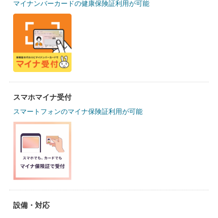
マイナンバーカードの健康保険証利用が可能
スマホマイナ受付
スマートフォンのマイナ保険証利用が可能
設備・対応