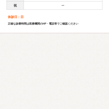
祝
ー
休診日：日
正確な診療時間は医療機関のHP・電話等でご確認ください