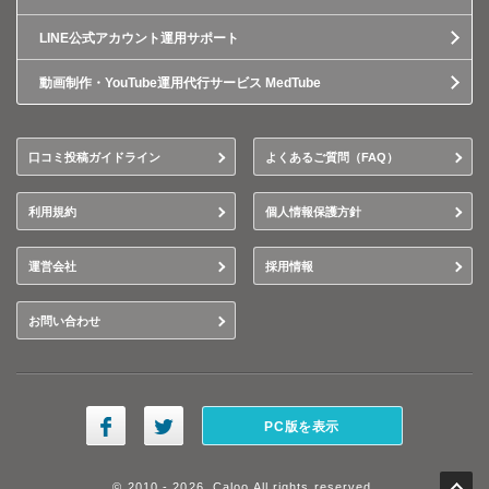
LINE公式アカウント運用サポート
動画制作・YouTube運用代行サービス MedTube
口コミ投稿ガイドライン
よくあるご質問（FAQ）
利用規約
個人情報保護方針
運営会社
採用情報
お問い合わせ
PC版を表示
© 2010 - 2026, Caloo All rights reserved.