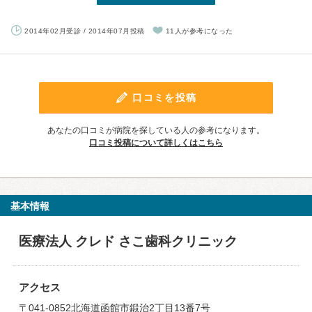
2014年02月受診 / 2014年07月投稿
11人が参考になった
口コミを投稿
あなたの口コミが病院を探している人の参考になります。
口コミ投稿について詳しくはこちら
基本情報
医療法人 クレド さこ歯科クリニック
アクセス
〒041-0852北海道函館市鍛治2丁目13番7号