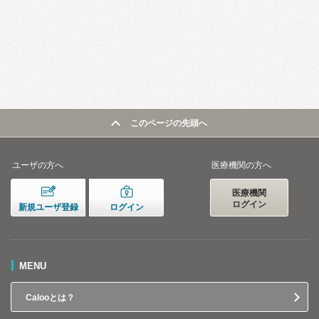
このページの先頭へ
ユーザの方へ
医療機関の方へ
医療機関
ログイン
新規ユーザ登録
ログイン
MENU
Calooとは？