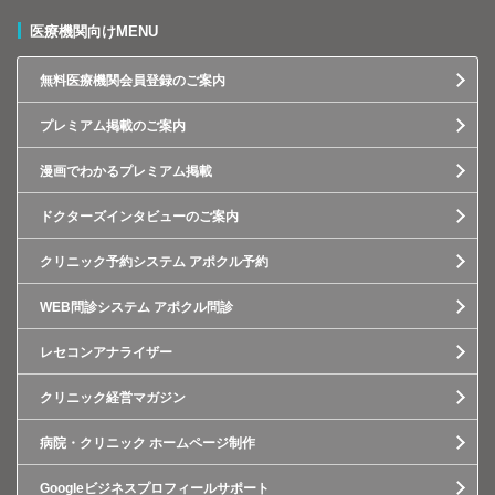
医療機関向けMENU
無料医療機関会員登録のご案内
プレミアム掲載のご案内
漫画でわかるプレミアム掲載
ドクターズインタビューのご案内
クリニック予約システム アポクル予約
WEB問診システム アポクル問診
レセコンアナライザー
クリニック経営マガジン
病院・クリニック ホームページ制作
Googleビジネスプロフィールサポート