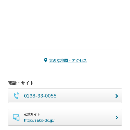
大きな地図・アクセス
電話・サイト
0138-33-0055
公式サイト
http://sako-dc.jp/