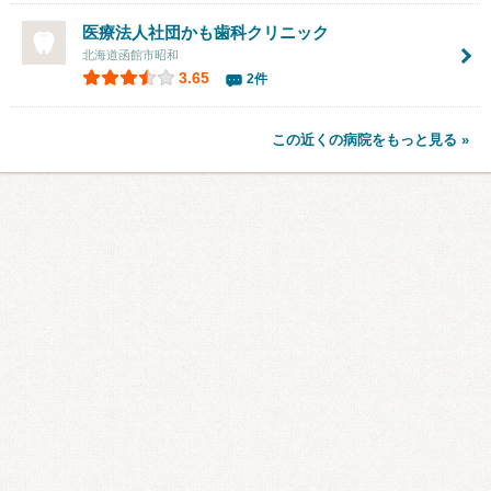
医療法人社団かも歯科クリニック
北海道函館市昭和
3.65
2件
この近くの病院をもっと見る »