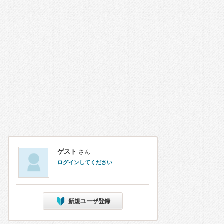
ゲスト
さん
ログインしてください
新規ユーザ登録