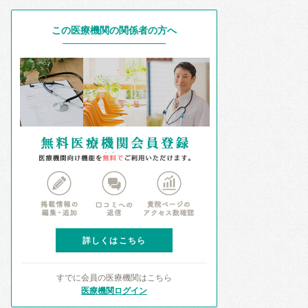
この医療機関の関係者の方へ
詳しくはこちら
すでに会員の医療機関はこちら
医療機関ログイン