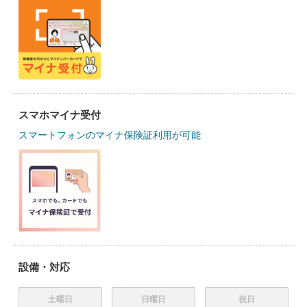
スマホマイナ受付
スマートフォンのマイナ保険証利用が可能
設備・対応
土曜日
日曜日
祝日