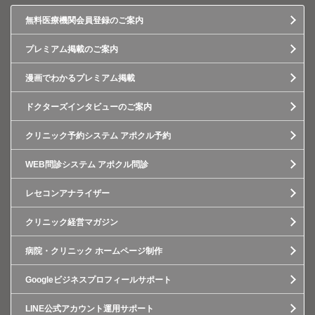
無料医療機関会員登録のご案内
プレミアム掲載のご案内
漫画でわかるプレミアム掲載
ドクターズインタビューのご案内
クリニック予約システム アポクル予約
WEB問診システム アポクル問診
レセコンアナライザー
クリニック経営マガジン
病院・クリニック ホームページ制作
Googleビジネスプロフィールサポート
LINE公式アカウント運用サポート