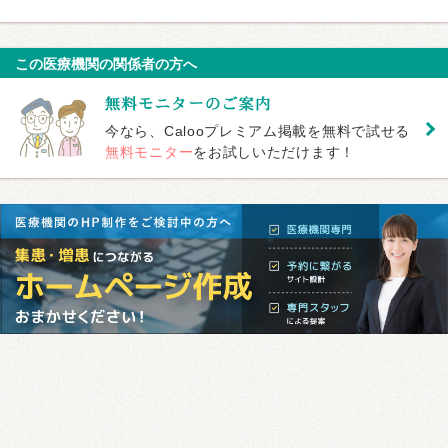
この医療機関の関係者の方へ
今なら、Calooプレミアム掲載を無料で試せる
無料モニター
をお試しいただけます！