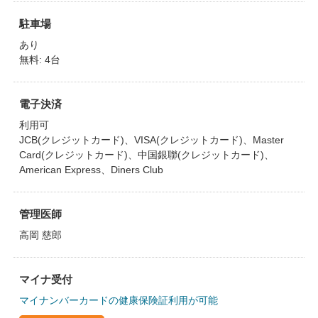
駐車場
あり
無料: 4台
電子決済
利用可
JCB(クレジットカード)、VISA(クレジットカード)、Master
Card(クレジットカード)、中国銀聯(クレジットカード)、
American Express、Diners Club
管理医師
高岡 慈郎
マイナ受付
マイナンバーカードの健康保険証利用が可能