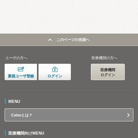
このページの先頭へ
ユーザの方へ
医療機関の方へ
医療機関
ログイン
新規ユーザ登録
ログイン
MENU
Calooとは？
医療機関向けMENU