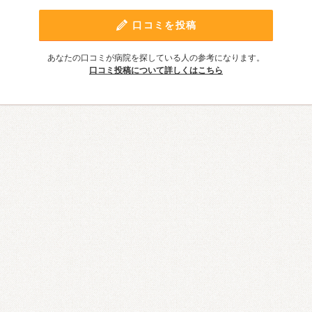
口コミを投稿
あなたの口コミが病院を探している人の参考になります。
口コミ投稿について詳しくはこちら