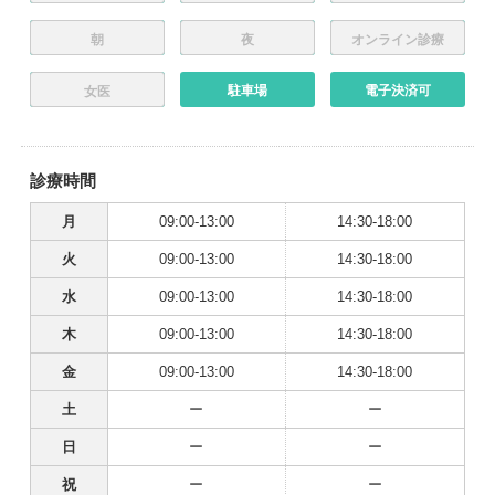
朝
夜
オンライン診療
駐車場
電子決済可
女医
診療時間
月
09:00-13:00
14:30-18:00
火
09:00-13:00
14:30-18:00
水
09:00-13:00
14:30-18:00
木
09:00-13:00
14:30-18:00
金
09:00-13:00
14:30-18:00
土
ー
ー
日
ー
ー
祝
ー
ー