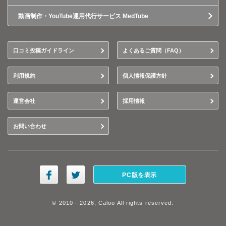
動画制作・YouTube運用代行サービス MedTube
口コミ投稿ガイドライン
よくあるご質問（FAQ）
利用規約
個人情報保護方針
運営会社
採用情報
お問い合わせ
PC版を表示
© 2010 - 2026, Caloo All rights reserved.