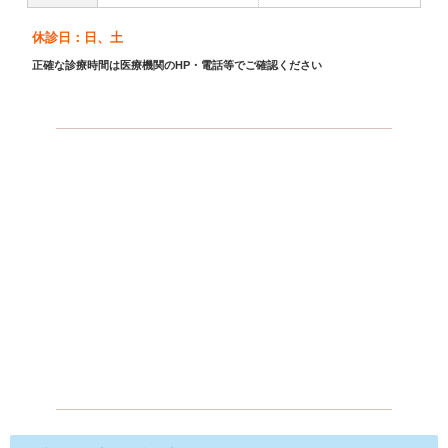
休診日：日、土
正確な診療時間は医療機関のHP・電話等でご確認ください