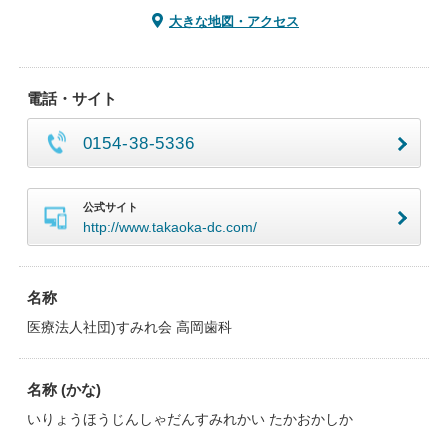
大きな地図・アクセス
電話・サイト
0154-38-5336
公式サイト
http://www.takaoka-dc.com/
名称
医療法人社団)すみれ会 高岡歯科
名称 (かな)
いりょうほうじんしゃだんすみれかい たかおかしか