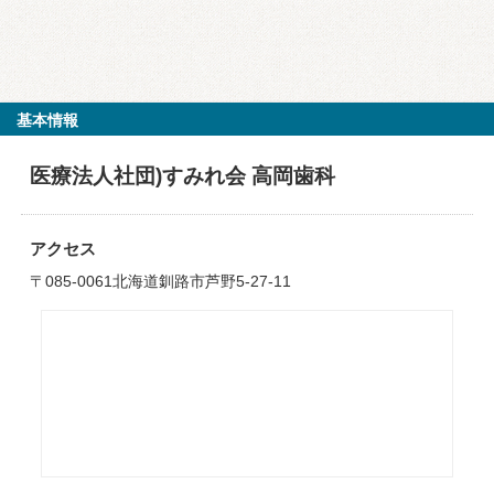
基本情報
医療法人社団)すみれ会 高岡歯科
アクセス
〒085-0061北海道釧路市芦野5-27-11